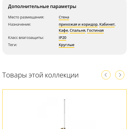
Дополнительные параметры
Место размещения:
Стена
Назначение:
прихожая и коридор
,
Кабинет
,
Кафе
,
Спальня
,
Гостиная
Класс влагозащиты:
IP20
Теги:
Круглые
Товары этой коллекции