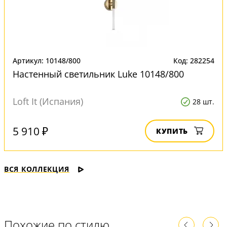
Артикул: 10148/800
Код: 282254
Настенный светильник Luke 10148/800
Loft It (Испания)
28 шт.
5 910 ₽
КУПИТЬ
ВСЯ КОЛЛЕКЦИЯ
Похожие по стилю