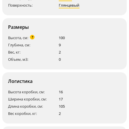
Поверхность:
Глянцевый
Размеры
?
Высота, см:
100
Глубина, см:
9
Вес, кг:
2
Объем, м3:
0
Логистика
Высота коробки, см:
16
Ширина коробки, см:
17
Длина коробки, см:
105
Вес коробки, кг:
2