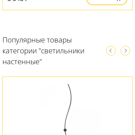
Популярные товары
категории "светильники
настенные"