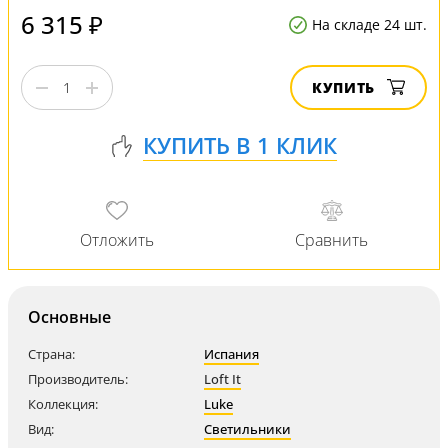
6 315 ₽
На складе 24 шт.
КУПИТЬ
Основные
Страна:
Испания
Производитель:
Loft It
Коллекция:
Luke
Вид:
Светильники