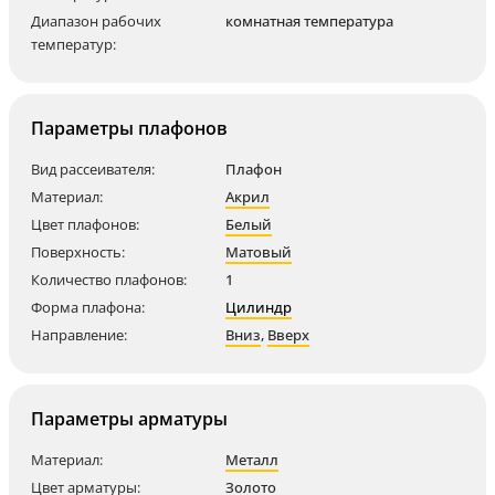
Диапазон рабочих
комнатная температура
температур:
Параметры плафонов
Вид рассеивателя:
Плафон
Материал:
Акрил
Цвет плафонов:
Белый
Поверхность:
Матовый
Количество плафонов:
1
Форма плафона:
Цилиндр
Направление:
Вниз
,
Вверх
Параметры арматуры
Материал:
Металл
Цвет арматуры:
Золото