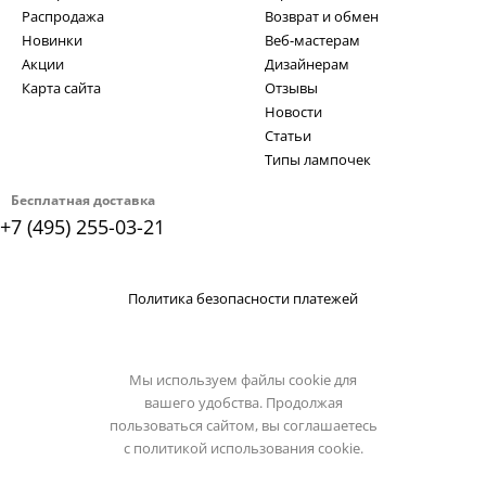
Распродажа
Возврат и обмен
Новинки
Веб-мастерам
Акции
Дизайнерам
Карта сайта
Отзывы
Новости
Статьи
Типы лампочек
Бесплатная доставка
+7 (495) 255-03-21
Политика безопасности платежей
Мы используем файлы cookie для
вашего удобства. Продолжая
пользоваться сайтом, вы соглашаетесь
с
политикой использования cookie.