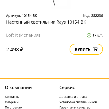
Артикул: 10154 BK
Код: 282236
Настенный светильник Rays 10154 BK
Loft It (Испания)
17 шт.
2 498 ₽
КУПИТЬ
О компании
Cервис
Контакты
Доставка и оплата
Фабрики
Установка светильников
По странам
Гарантия и качество