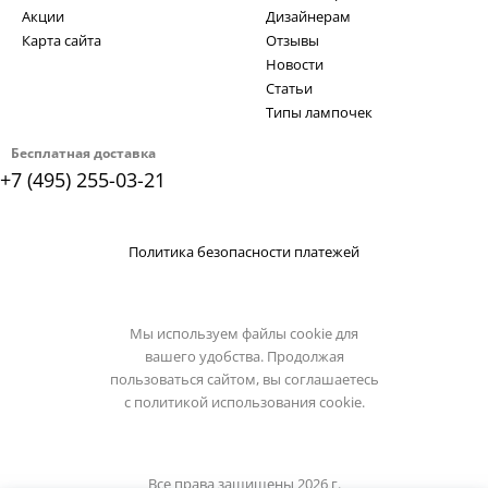
Акции
Дизайнерам
Карта сайта
Отзывы
Новости
Статьи
Типы лампочек
Бесплатная доставка
+7 (495) 255-03-21
Политика безопасности платежей
Мы используем файлы cookie для
вашего удобства. Продолжая
пользоваться сайтом, вы соглашаетесь
с
политикой использования cookie.
Все права защищены 2026 г.