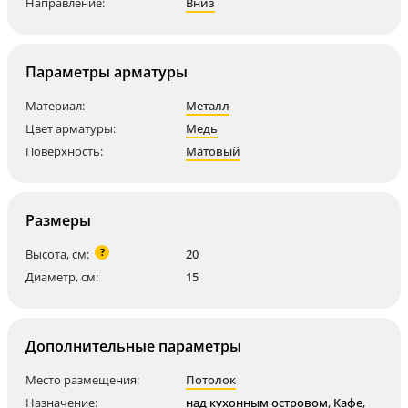
Направление:
Вниз
Параметры арматуры
Материал:
Металл
Цвет арматуры:
Медь
Поверхность:
Матовый
Размеры
?
Высота, см:
20
Диаметр, см:
15
Дополнительные параметры
Место размещения:
Потолок
Назначение:
над кухонным островом
,
Кафе
,