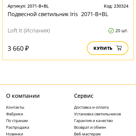
Артикул: 2071-B+BL
Код: 230324
Подвесной светильник Iris 2071-B+BL
Loft It (Испания)
20 шт.
3 660 ₽
КУПИТЬ
О компании
Cервис
Контакты
Доставка и оплата
Фабрики
Установка светильников
По странам
Гарантия и качество
Распродажа
Возврат и обмен
Новинки
Веб-мастерам