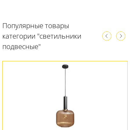
Популярные товары
категории "светильники
подвесные"