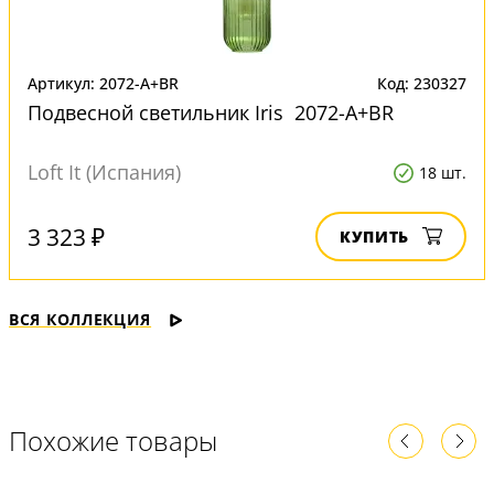
Артикул: 2072-A+BR
Код: 230327
Подвесной светильник Iris 2072-A+BR
Loft It (Испания)
18 шт.
3 323 ₽
КУПИТЬ
ВСЯ КОЛЛЕКЦИЯ
Похожие товары