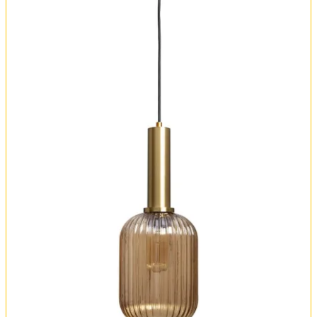
Оплата и доставка
Обмен и возврат
Установка
FAQ
Отзывы