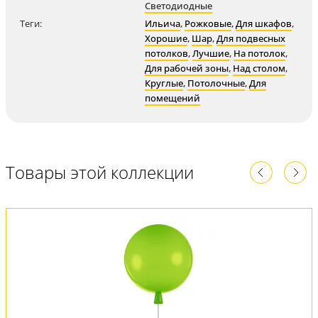
Светодиодные
Теги:
Ильича
,
Рожковые
,
Для шкафов
,
Хорошие
,
Шар
,
Для подвесных
потолков
,
Лучшие
,
На потолок
,
Для рабочей зоны
,
Над столом
,
Круглые
,
Потолочные
,
Для
помещений
Товары этой коллекции