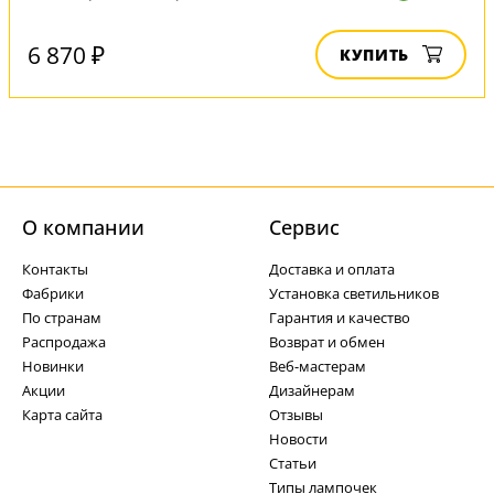
6 870 ₽
КУПИТЬ
О компании
Cервис
Контакты
Доставка и оплата
Фабрики
Установка светильников
По странам
Гарантия и качество
Распродажа
Возврат и обмен
Новинки
Веб-мастерам
Акции
Дизайнерам
Карта сайта
Отзывы
Новости
Статьи
Типы лампочек