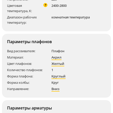
?
Цветовая
2400-2800
температура, K:
Диапазон рабочих
комнатная температура
температур:
Параметры плафонов
Вид рассеивателя:
Плафон
Материал:
Акрил
Цвет плафонов:
Желтый
Количество плафонов:
1
Форма плафона:
Круглый
Форма колбы:
Круг
Направление:
Вниз
Параметры арматуры