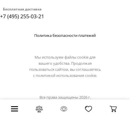
Бесплатная доставка
+7 (495) 255-03-21
Политика безопасности платежей
Мы используем файлы cookie для
вашего удобства. Продолжая
пользоваться сайтом, вы соглашаетесь
с
политикой использования cookie.
Все права защищены 2026 г.
Интернет магазин loft-it.su