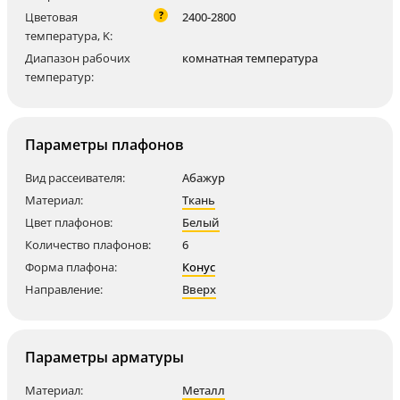
?
Цветовая
2400-2800
температура, K:
Диапазон рабочих
комнатная температура
температур:
Параметры плафонов
Вид рассеивателя:
Абажур
Материал:
Ткань
Цвет плафонов:
Белый
Количество плафонов:
6
Форма плафона:
Конус
Направление:
Вверх
Параметры арматуры
Материал:
Металл