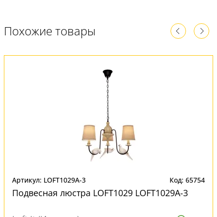
Похожие товары
Артикул: LOFT1029A-3
Код: 65754
Подвесная люстра LOFT1029 LOFT1029A-3