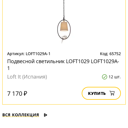
Артикул: LOFT1029A-1
Код: 65752
Подвесной светильник LOFT1029 LOFT1029A-
1
Loft It (Испания)
12 шт.
7 170 ₽
КУПИТЬ
ВСЯ КОЛЛЕКЦИЯ