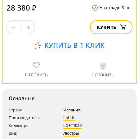
28 380 ₽
На складе 6 шт.
КУПИТЬ
Основные
Страна:
Испания
Производитель:
Loft It
Коллекция:
LOFT1029
Вид:
Люстры