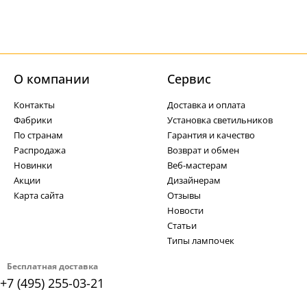
О компании
Cервис
Контакты
Доставка и оплата
Фабрики
Установка светильников
По странам
Гарантия и качество
Распродажа
Возврат и обмен
Новинки
Веб-мастерам
Акции
Дизайнерам
Карта сайта
Отзывы
Новости
Статьи
Типы лампочек
Бесплатная доставка
+7 (495) 255-03-21