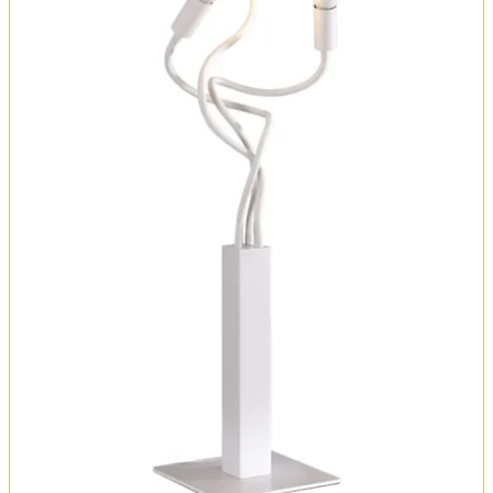
Оплата и доставка
Обмен и возврат
Установка
FAQ
Отзывы