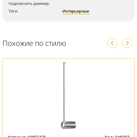
подключить диммер:
Теги:
Интерьерные
Похожие по стилю