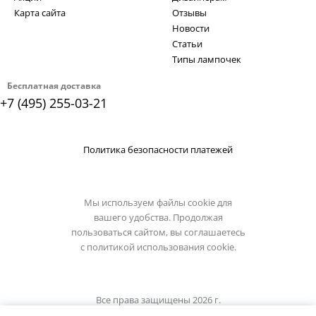
Карта сайта
Отзывы
Новости
Статьи
Типы лампочек
Бесплатная доставка
+7 (495) 255-03-21
Политика безопасности платежей
Мы используем файлы cookie для
вашего удобства. Продолжая
пользоваться сайтом, вы соглашаетесь
с
политикой использования cookie.
Все права защищены 2026 г.
Интернет магазин loft-it.su