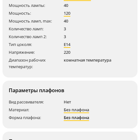
Мощность лампы:
40
Мощность:
120
Мощность ламп, max:
40
Количество ламп:
3
Количество ламп 2:
3
Тип цоколя:
E14
Напряжение:
220
Диапазон рабочих
комнатная температура
температур:
Параметры плафонов
Вид рассеивателя:
Нет
Материал:
Без плафона
Форма плафона:
Без плафона