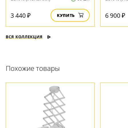
3 440 ₽
6 900 ₽
КУПИТЬ
ВСЯ КОЛЛЕКЦИЯ
Похожие товары