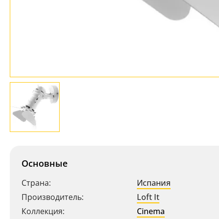
Основные
Страна:
Испания
Производитель:
Loft It
Коллекция:
Cinema