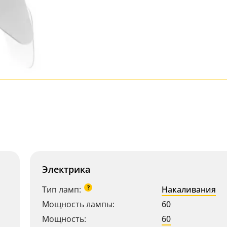
Электрика
?
Тип ламп:
Накаливания
Мощность лампы:
60
Мощность:
60