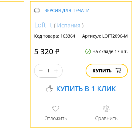
ВЕРСИЯ ДЛЯ ПЕЧАТИ
Loft It
(
Испания
)
Код товара:
163364
Артикул:
LOFT2096-M
5 320 ₽
На складе 17 шт.
КУПИТЬ