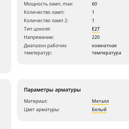
Мощность ламп, max:
60
Количество ламп:
1
Количество ламп 2:
1
Тип цоколя:
E27
Напряжение:
220
Диапазон рабочих
комнатная
температур:
температура
Параметры арматуры
Материал:
Металл
Цвет арматуры:
Белый