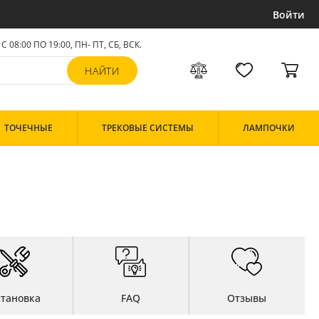
Войти
С 08:00 ПО 19:00, ПН- ПТ,
СБ, ВСК
.
ТОЧЕЧНЫЕ
ТРЕКОВЫЕ СИСТЕМЫ
ЛАМПОЧКИ
становка
FAQ
Отзывы