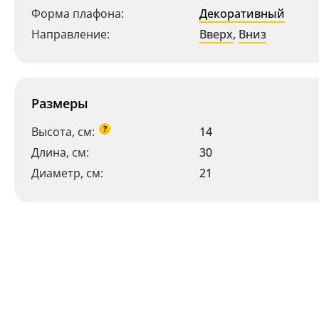
Форма плафона:
Декоративный
Направление:
Вверх
,
Вниз
Размеры
?
Высота, см:
14
Длина, см:
30
Диаметр, см:
21