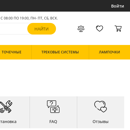
Войти
С 08:00 ПО 19:00, ПН- ПТ,
СБ, ВСК
.
ТОЧЕЧНЫЕ
ТРЕКОВЫЕ СИСТЕМЫ
ЛАМПОЧКИ
становка
FAQ
Отзывы