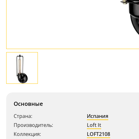
Основные
Страна:
Испания
Производитель:
Loft It
Коллекция:
LOFT2108