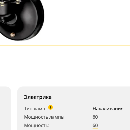
Электрика
?
Тип ламп:
Накаливания
Мощность лампы:
60
Мощность:
60