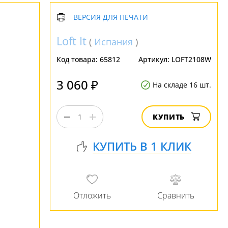
ВЕРСИЯ ДЛЯ ПЕЧАТИ
Loft It
(
Испания
)
Код товара:
65812
Артикул:
LOFT2108W
3 060 ₽
На складе 16 шт.
КУПИТЬ