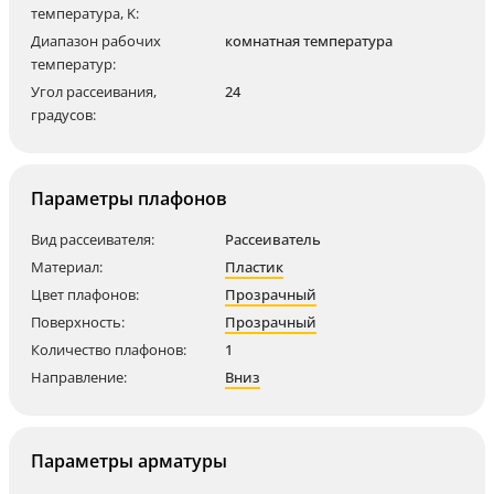
температура, K:
Диапазон рабочих
комнатная температура
температур:
Угол рассеивания,
24
градусов:
Параметры плафонов
Вид рассеивателя:
Рассеиватель
Материал:
Пластик
Цвет плафонов:
Прозрачный
Поверхность:
Прозрачный
Количество плафонов:
1
Направление:
Вниз
Параметры арматуры