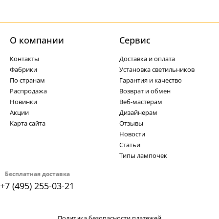
О компании
Cервис
Контакты
Доставка и оплата
Фабрики
Установка светильников
По странам
Гарантия и качество
Распродажа
Возврат и обмен
Новинки
Веб-мастерам
Акции
Дизайнерам
Карта сайта
Отзывы
Новости
Статьи
Типы лампочек
Бесплатная доставка
+7 (495) 255-03-21
Политика безопасности платежей