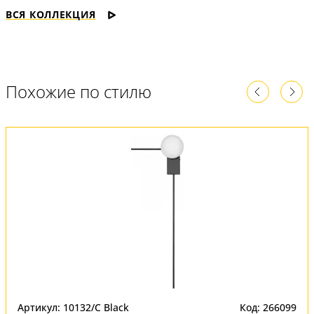
ВСЯ КОЛЛЕКЦИЯ
Похожие по стилю
Артикул: 10132/C Black
Код: 266099