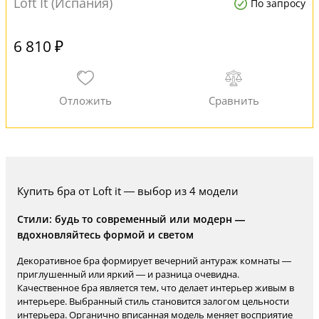
Loft It (Испания)
По запросу
6 810 ₽
Купить бра от Loft it — выбор из 4 модели
Стили: будь то современный или модерн —
вдохновляйтесь формой и светом
Декоративное бра формирует вечерний антураж комнаты —
приглушенный или яркий — и разница очевидна.
Качественное бра является тем, что делает интерьер живым в
интерьере. Выбранный стиль становится залогом цельности
интерьера. Органично вписанная модель меняет восприятие