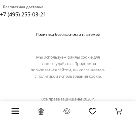
Бесплатная доставка
+7 (495) 255-03-21
Политика безопасности платежей
Мы используем файлы cookie для
вашего удобства. Продолжая
пользоваться сайтом, вы соглашаетесь
с
политикой использования cookie.
Все права защищены 2026 г.
Интернет магазин loft-it.su