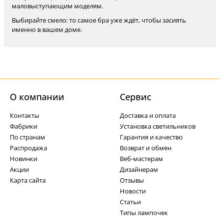
маловыступающим моделям.
Выбирайте смело: то самое бра уже ждёт, чтобы засиять
именно в вашем доме.
О компании
Cервис
Контакты
Доставка и оплата
Фабрики
Установка светильников
По странам
Гарантия и качество
Распродажа
Возврат и обмен
Новинки
Веб-мастерам
Акции
Дизайнерам
Карта сайта
Отзывы
Новости
Статьи
Типы лампочек