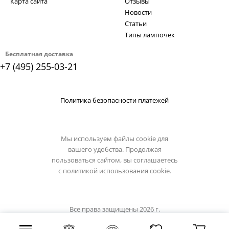
Карта сайта
Отзывы
Новости
Статьи
Типы лампочек
Бесплатная доставка
+7 (495) 255-03-21
Политика безопасности платежей
Мы используем файлы cookie для
вашего удобства. Продолжая
пользоваться сайтом, вы соглашаетесь
с
политикой использования cookie.
Все права защищены 2026 г.
Интернет магазин loft-it.su