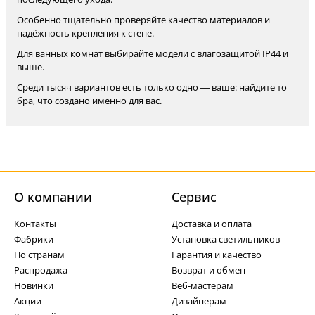
Особенно тщательно проверяйте качество материалов и
надёжность крепления к стене.
Для ванных комнат выбирайте модели с влагозащитой IP44 и
выше.
Среди тысяч вариантов есть только одно — ваше: найдите то
бра, что создано именно для вас.
О компании
Cервис
Контакты
Доставка и оплата
Фабрики
Установка светильников
По странам
Гарантия и качество
Распродажа
Возврат и обмен
Новинки
Веб-мастерам
Акции
Дизайнерам