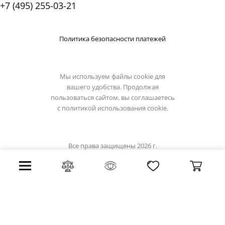
+7 (495) 255-03-21
Политика безопасности платежей
Мы используем файлы cookie для
вашего удобства. Продолжая
пользоваться сайтом, вы соглашаетесь
с
политикой использования cookie.
Все права защищены 2026 г.
Интернет магазин loft-it.su