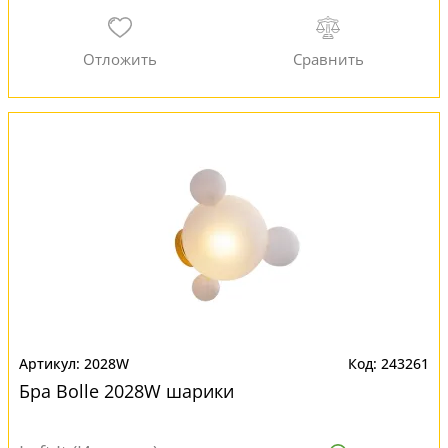
2028W
243261
Бра Bolle 2028W шарики