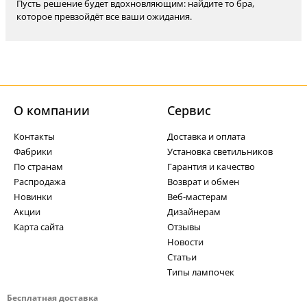
Пусть решение будет вдохновляющим: найдите то бра,
которое превзойдёт все ваши ожидания.
О компании
Cервис
Контакты
Доставка и оплата
Фабрики
Установка светильников
По странам
Гарантия и качество
Распродажа
Возврат и обмен
Новинки
Веб-мастерам
Акции
Дизайнерам
Карта сайта
Отзывы
Новости
Статьи
Типы лампочек
Бесплатная доставка