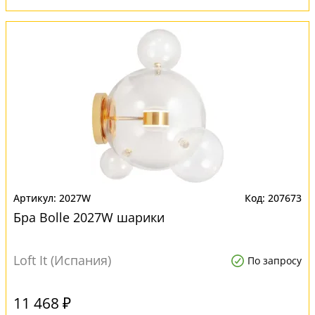
2027W
207673
Бра Bolle 2027W шарики
Loft It (Испания)
По запросу
11 468 ₽