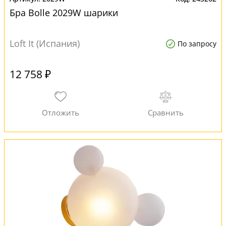
Бра Bolle 2029W шарики
Loft It (Испания)
По запросу
12 758 ₽