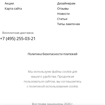
Акции
Дизайнерам
Карта сайта
Отзывы
Новости
Статьи
Типы лампочек
Бесплатная доставка
+7 (495) 255-03-21
Политика безопасности платежей
Мы используем файлы cookie для
вашего удобства. Продолжая
пользоваться сайтом, вы соглашаетесь
с
политикой использования cookie.
Все права защищены 2026 г.