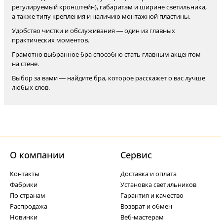
регулируемый кронштейн), габаритам и ширине светильника,
а также типу крепления и наличию монтажной пластины.
Удобство чистки и обслуживания — один из главных
практических моментов.
Грамотно выбранное бра способно стать главным акцентом
на стене.
Выбор за вами — найдите бра, которое расскажет о вас лучше
любых слов.
О компании
Cервис
Контакты
Доставка и оплата
Фабрики
Установка светильников
По странам
Гарантия и качество
Распродажа
Возврат и обмен
Новинки
Веб-мастерам