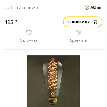
Loft It (Испания)
268 шт.
495 ₽
В КОРЗИНУ