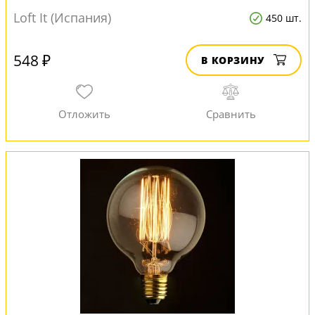
Loft It (Испания)
450 шт.
548 ₽
В КОРЗИНУ