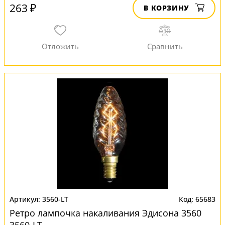
263 ₽
В КОРЗИНУ
3560-LT
65683
Ретро лампочка накаливания Эдисона 3560