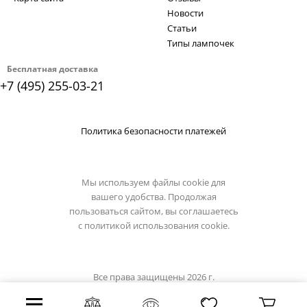
Новости
Статьи
Типы лампочек
Бесплатная доставка
+7 (495) 255-03-21
Политика безопасности платежей
Мы используем файлы cookie для
вашего удобства. Продолжая
пользоваться сайтом, вы соглашаетесь
с
политикой использования cookie.
Все права защищены 2026 г.
Интернет магазин loft-it.su