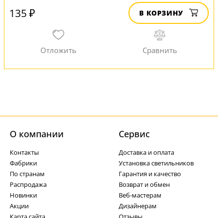
135 ₽
В КОРЗИНУ
О компании
Cервис
Контакты
Доставка и оплата
Фабрики
Установка светильников
По странам
Гарантия и качество
Распродажа
Возврат и обмен
Новинки
Веб-мастерам
Акции
Дизайнерам
Карта сайта
Отзывы