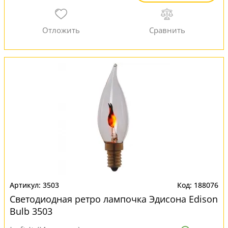
3503
188076
Светодиодная ретро лампочка Эдисона Edison
Bulb 3503