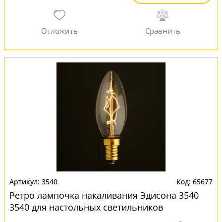
3540
65677
Ретро лампочка накаливания Эдисона 3540
3540 для настольных светильников