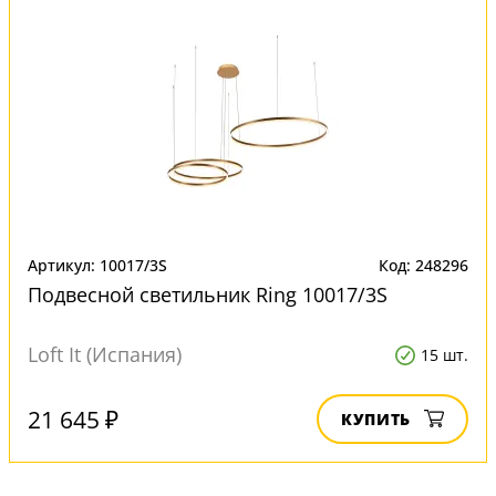
Артикул: 10017/3S
Код: 248296
Подвесной светильник Ring 10017/3S
Loft It (Испания)
15 шт.
21 645 ₽
КУПИТЬ