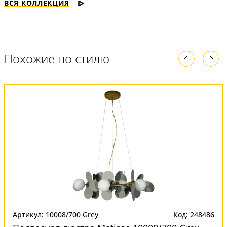
ВСЯ КОЛЛЕКЦИЯ
Похожие по стилю
Артикул: 10008/700 Grey
Код: 248486