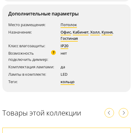
Дополнительные параметры
Место размещения:
Потолок
Назначение:
Офис
,
Кабинет
,
Холл
,
Кухня
,
Гостиная
Класс влагозащиты:
IP20
?
Возможность
нет
подключить диммер:
Комплектация лампами:
да
Лампы в комплекте:
LED
Теги:
кольцо
Товары этой коллекции