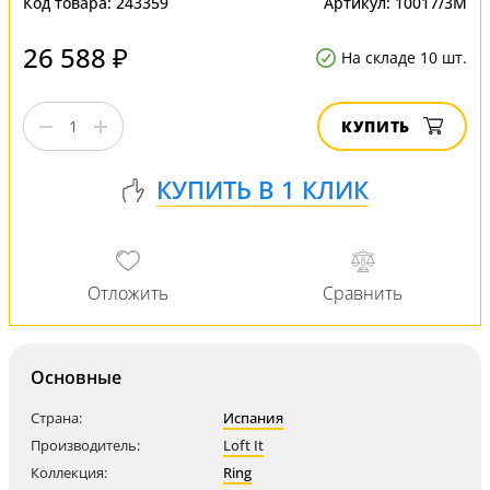
Код товара:
243359
Артикул:
10017/3M
26 588 ₽
На складе 10 шт.
КУПИТЬ
Основные
Страна:
Испания
Производитель:
Loft It
Коллекция:
Ring