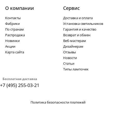
О компании
Cервис
Контакты
Доставка и оплата
Фабрики
Установка светильников
По странам
Гарантия и качество
Распродажа
Возврат и обмен
Новинки
Веб-мастерам
Акции
Дизайнерам
Карта сайта
Отзывы
Новости
Статьи
Типы лампочек
Бесплатная доставка
+7 (495) 255-03-21
Политика безопасности платежей