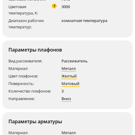
?
Цветовая
3000
температура, K:
Диапазон рабочих
комнатная температура
температур:
Параметры плафонов
Вид рассеивателя:
Рассеиватель
Материал:
Металл
Цвет плафонов:
Желтый
Поверхность:
Матовый
Количество плафонов:
3
Направление:
Вниз
Параметры арматуры
Материал:
Металл