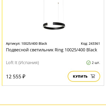
Артикул: 10025/400 Black
Код: 243361
Подвесной светильник Ring 10025/400 Black
Loft It (Испания)
2 шт.
12 555 ₽
КУПИТЬ