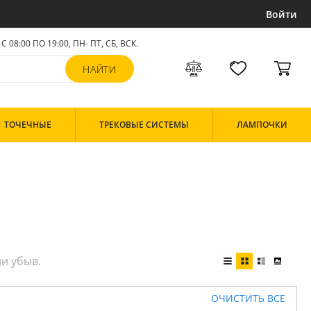
Войти
С 08:00 ПО 19:00, ПН- ПТ,
СБ, ВСК
.
ТОЧЕЧНЫЕ
ТРЕКОВЫЕ СИСТЕМЫ
ЛАМПОЧКИ
ОЧИСТИТЬ ВСЕ