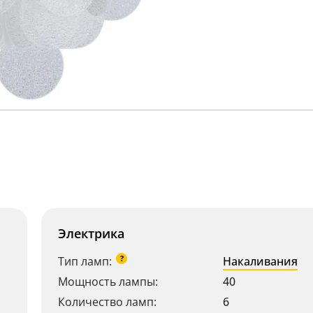
Электрика
?
Тип ламп:
Накаливания
Мощность лампы:
40
Количество ламп:
6