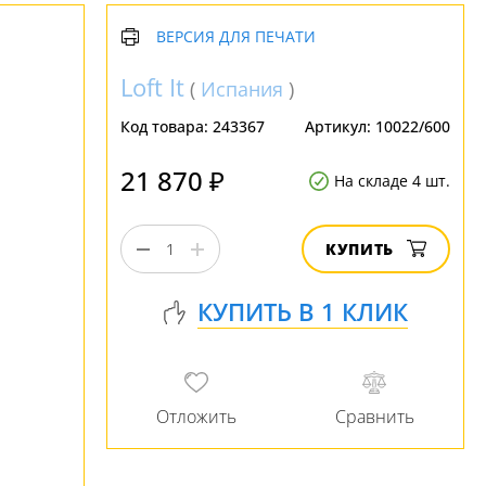
ВЕРСИЯ ДЛЯ ПЕЧАТИ
Loft It
(
Испания
)
Код товара:
243367
Артикул:
10022/600
21 870 ₽
На складе 4 шт.
КУПИТЬ