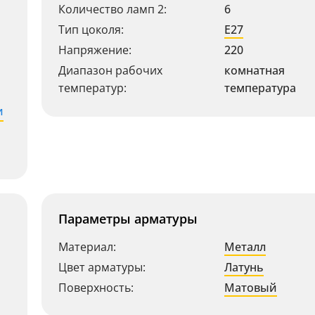
Количество ламп 2:
6
Тип цоколя:
E27
Напряжение:
220
Диапазон рабочих
комнатная
температур:
температура
и
Параметры арматуры
Материал:
Металл
Цвет арматуры:
Латунь
Поверхность:
Матовый