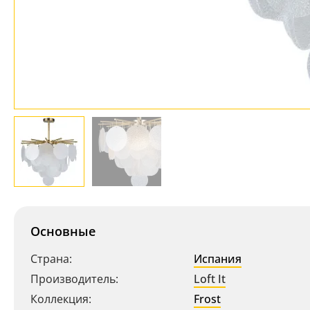
Основные
Страна:
Испания
Производитель:
Loft It
Коллекция:
Frost