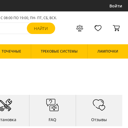
Войти
С 08:00 ПО 19:00, ПН- ПТ,
СБ, ВСК
.
ТОЧЕЧНЫЕ
ТРЕКОВЫЕ СИСТЕМЫ
ЛАМПОЧКИ
становка
FAQ
Отзывы