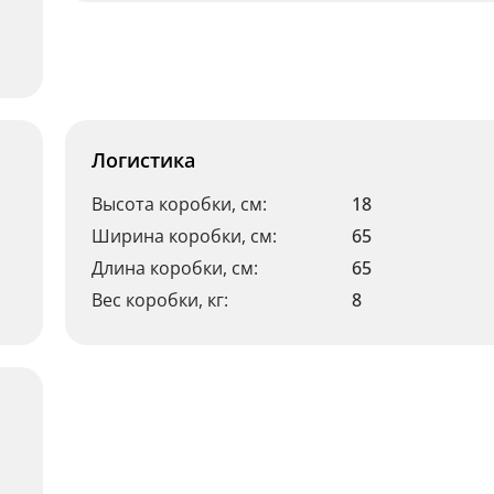
Логистика
Высота коробки, см:
18
Ширина коробки, см:
65
Длина коробки, см:
65
Вес коробки, кг:
8