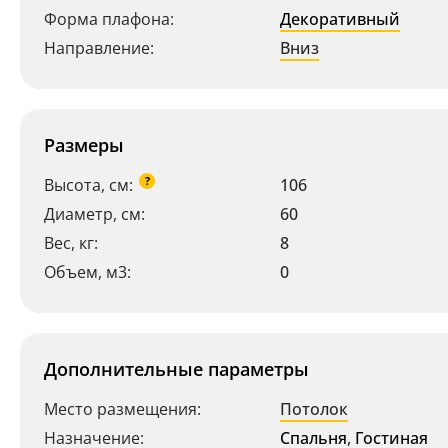
Форма плафона:
Декоративный
Направление:
Вниз
Размеры
?
Высота, см:
106
Диаметр, см:
60
Вес, кг:
8
Объем, м3:
0
Дополнительные параметры
Место размещения:
Потолок
Назначение:
Спальня
,
Гостиная