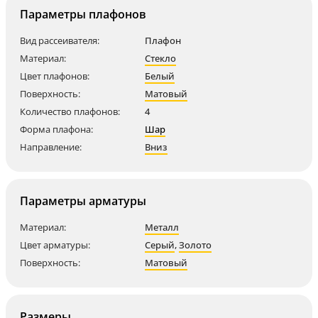
Параметры плафонов
Вид рассеивателя:
Плафон
Материал:
Стекло
Цвет плафонов:
Белый
Поверхность:
Матовый
Количество плафонов:
4
Форма плафона:
Шар
Направление:
Вниз
Параметры арматуры
Материал:
Металл
Цвет арматуры:
Серый
,
Золото
Поверхность:
Матовый
Размеры