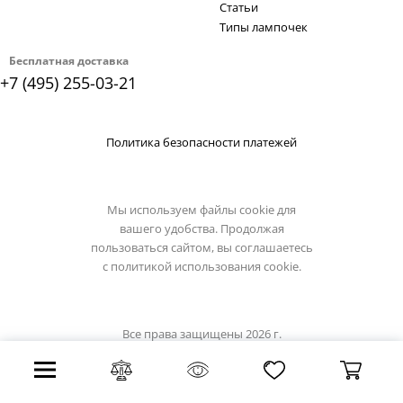
Статьи
Типы лампочек
Бесплатная доставка
+7 (495) 255-03-21
Политика безопасности платежей
Мы используем файлы cookie для
вашего удобства. Продолжая
пользоваться сайтом, вы соглашаетесь
с
политикой использования cookie.
Все права защищены 2026 г.
Интернет магазин loft-it.su