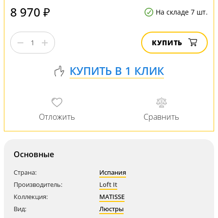
8 970 ₽
На складе 7 шт.
КУПИТЬ
Основные
Страна:
Испания
Производитель:
Loft It
Коллекция:
MATISSE
Вид:
Люстры