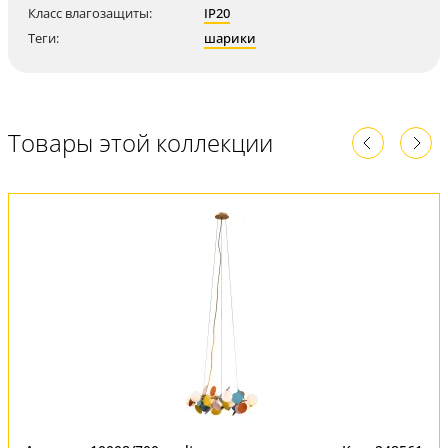
Класс влагозащиты:
IP20
Теги:
шарики
Товары этой коллекции