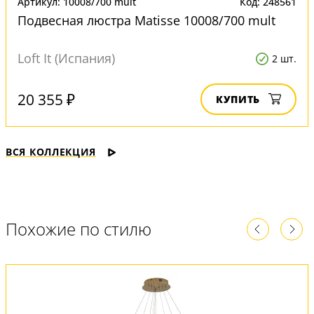
Артикул: 10008/700 mult
Код: 248561
Подвесная люстра Matisse 10008/700 mult
Loft It (Испания)
2 шт.
20 355 ₽
КУПИТЬ
ВСЯ КОЛЛЕКЦИЯ
Похожие по стилю