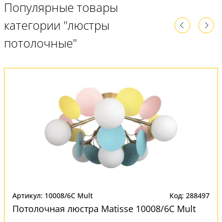
Популярные товары
категории "люстры
потолочные"
Артикул: 10008/6C Mult
Код: 288497
Потолочная люстра Matisse 10008/6C Mult