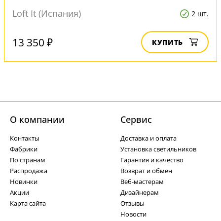
Loft It (Испания)
2 шт.
13 350 ₽
КУПИТЬ
О компании
Cервис
Контакты
Доставка и оплата
Фабрики
Установка светильников
По странам
Гарантия и качество
Распродажа
Возврат и обмен
Новинки
Веб-мастерам
Акции
Дизайнерам
Карта сайта
Отзывы
Новости