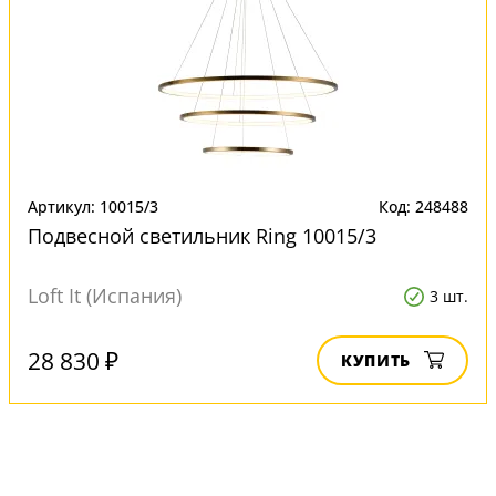
Артикул: 10015/3
Код: 248488
Подвесной светильник Ring 10015/3
Loft It (Испания)
3 шт.
28 830 ₽
КУПИТЬ