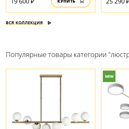
19 600 ₽
25 290 
КУПИТЬ
ВСЯ КОЛЛЕКЦИЯ
Популярные товары категории "люст
NEW