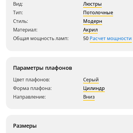
Вид:
Люстры
Тип:
Потолочные
Стиль:
Модерн
Материал:
Акрил
Общая мощность ламп:
50
Расчет мощности
Параметры плафонов
Цвет плафонов:
Серый
Форма плафона:
Цилиндр
Направление:
Вниз
Размеры