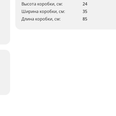
Высота коробки, см:
24
Ширина коробки, см:
35
Длина коробки, см:
85