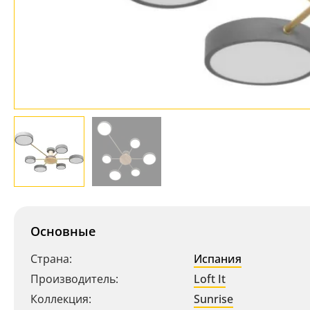
Основные
Страна:
Испания
Производитель:
Loft It
Коллекция:
Sunrise