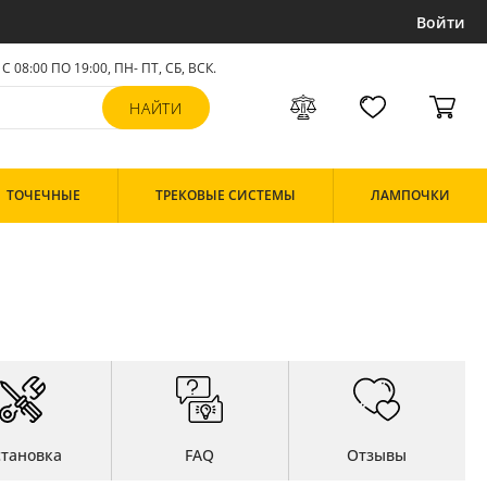
Войти
С 08:00 ПО 19:00, ПН- ПТ,
СБ, ВСК
.
ТОЧЕЧНЫЕ
ТРЕКОВЫЕ СИСТЕМЫ
ЛАМПОЧКИ
становка
FAQ
Отзывы