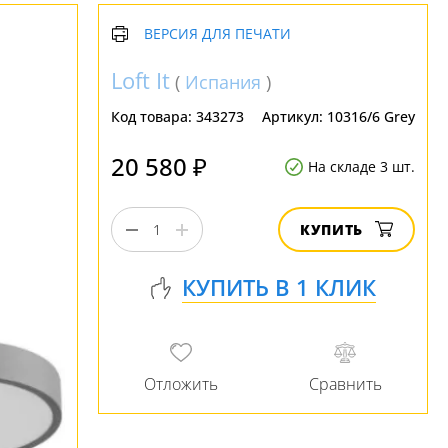
ВЕРСИЯ ДЛЯ ПЕЧАТИ
Loft It
(
Испания
)
Код товара:
343273
Артикул:
10316/6 Grey
20 580 ₽
На складе 3 шт.
КУПИТЬ