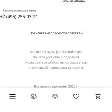
Типы лампочек
Бесплатная доставка
+7 (495) 255-03-21
Политика безопасности платежей
Мы используем файлы cookie для
вашего удобства. Продолжая
пользоваться сайтом, вы соглашаетесь
с
политикой использования cookie.
Все права защищены 2026 г.
Интернет магазин loft-it.su