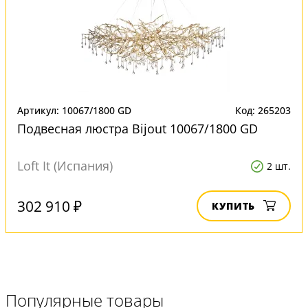
Артикул: 10067/1800 GD
Код: 265203
Подвесная люстра Bijout 10067/1800 GD
Loft It (Испания)
2 шт.
302 910 ₽
КУПИТЬ
Популярные товары