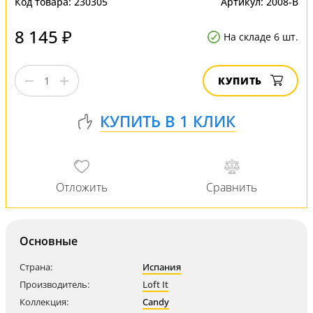
Код товара:
230305
Артикул:
2008-B
8 145 ₽
На складе 6 шт.
КУПИТЬ
Основные
Страна:
Испания
Производитель:
Loft It
Коллекция:
Candy