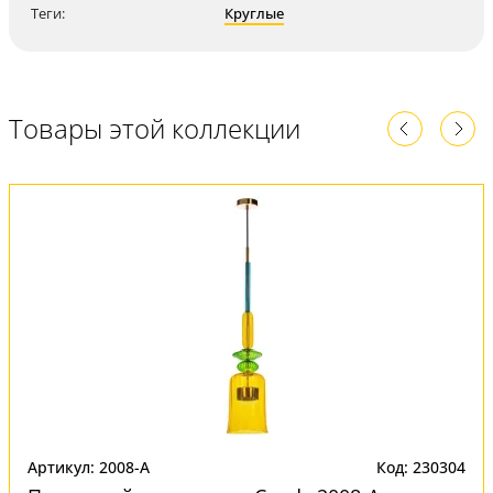
Теги:
Круглые
Товары этой коллекции
Артикул: 2008-A
Код: 230304