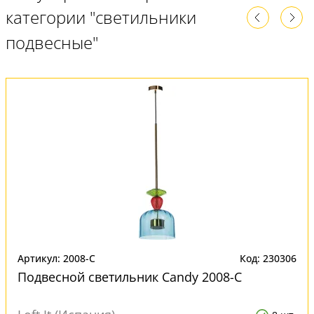
категории "светильники
подвесные"
Артикул: 2008-C
Код: 230306
Подвесной светильник Candy 2008-C