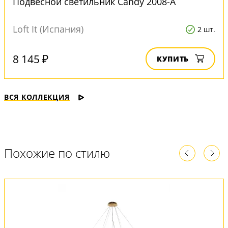
Подвесной светильник Candy 2008-A
Loft It (Испания)
2 шт.
8 145 ₽
КУПИТЬ
ВСЯ КОЛЛЕКЦИЯ
Похожие по стилю