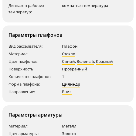
Диапазон рабочих
комнатная температура
температур:
Параметры плафонов
Вид рассеивателя:
Плафон
Материал:
Стекло
Цвет плафонов:
Синий
,
Зеленый
,
Красный
Поверхность:
Прозрачный
Количество плафонов:
1
Форма плафона:
Цилиндр
Направление:
Вниз
Параметры арматуры
Материал:
Металл
Цвет арматуры:
Золото