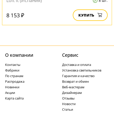
Loft It (Испания)
8 шт.
8 153 ₽
КУПИТЬ
О компании
Cервис
Контакты
Доставка и оплата
Фабрики
Установка светильников
По странам
Гарантия и качество
Распродажа
Возврат и обмен
Новинки
Веб-мастерам
Акции
Дизайнерам
Карта сайта
Отзывы
Новости
Статьи