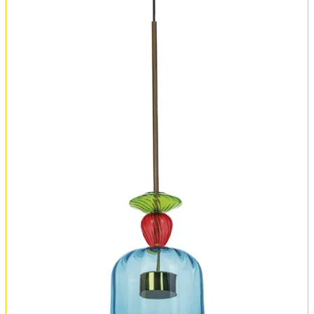
Оплата и доставка
Обмен и возврат
Установка
FAQ
Отзывы