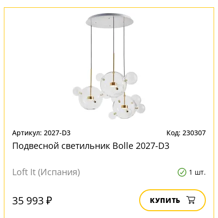
Артикул: 2027-D3
Код: 230307
Подвесной светильник Bolle 2027-D3
Loft It (Испания)
1 шт.
35 993 ₽
КУПИТЬ