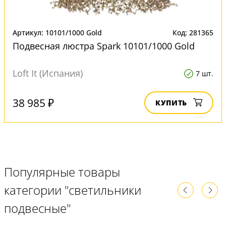
Артикул: 10101/1000 Gold
Код: 281365
Подвесная люстра Spark 10101/1000 Gold
Loft It (Испания)
7 шт.
38 985 ₽
КУПИТЬ
Популярные товары
категории "светильники
подвесные"