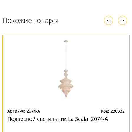
Похожие товары
Артикул: 2074-A
Код: 230332
Подвесной светильник La Scala 2074-A