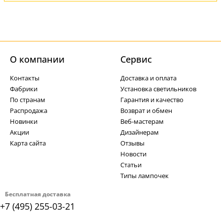
О компании
Cервис
Контакты
Доставка и оплата
Фабрики
Установка светильников
По странам
Гарантия и качество
Распродажа
Возврат и обмен
Новинки
Веб-мастерам
Акции
Дизайнерам
Карта сайта
Отзывы
Новости
Статьи
Типы лампочек
Бесплатная доставка
+7 (495) 255-03-21