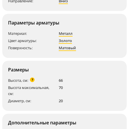
Направление:
Вниз
Параметры арматуры
Материал:
Металл
Цвет арматуры:
Золото
Поверхность:
Матовый
Размеры
?
Высота, см:
66
Высота максимальная,
70
см:
Диаметр, см:
20
Дополнительные параметры