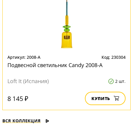
Артикул: 2008-A
Код: 230304
Подвесной светильник Candy 2008-A
Loft It (Испания)
2 шт.
8 145 ₽
КУПИТЬ
ВСЯ КОЛЛЕКЦИЯ