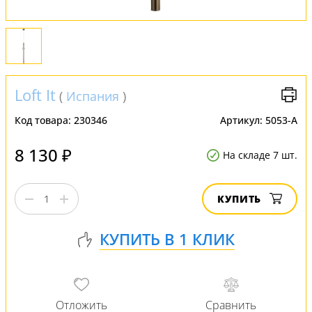
Loft It
(
Испания
)
Код товара:
230346
Артикул:
5053-A
8 130 ₽
На складе 7 шт.
КУПИТЬ