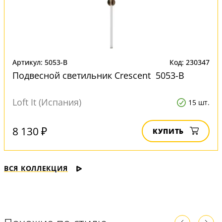
Артикул: 5053-B
Код: 230347
Подвесной светильник Crescent 5053-B
Loft It (Испания)
15 шт.
8 130 ₽
КУПИТЬ
ВСЯ КОЛЛЕКЦИЯ