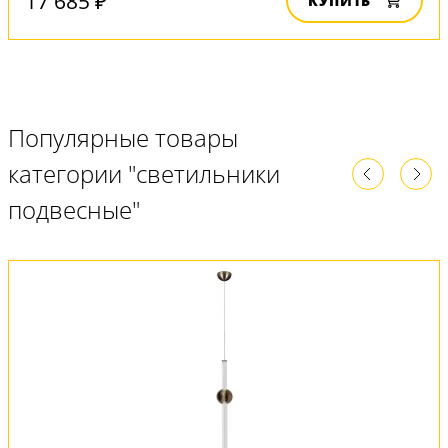
17 685 ₽
КУПИТЬ
Популярные товары
категории "светильники
подвесные"