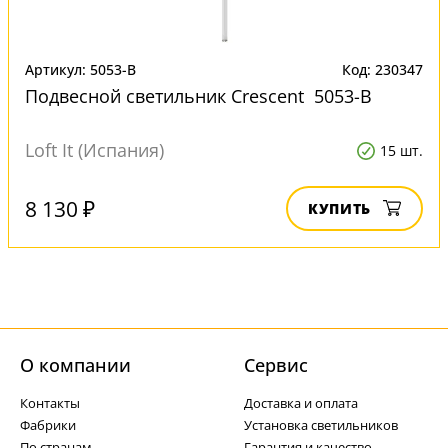
Артикул: 5053-B
Код: 230347
Подвесной светильник Crescent 5053-B
Loft It (Испания)
15 шт.
8 130 ₽
КУПИТЬ
О компании
Cервис
Контакты
Доставка и оплата
Фабрики
Установка светильников
По странам
Гарантия и качество