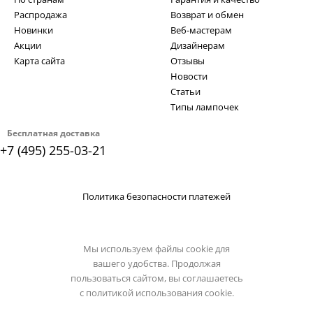
Распродажа
Возврат и обмен
Новинки
Веб-мастерам
Акции
Дизайнерам
Карта сайта
Отзывы
Новости
Статьи
Типы лампочек
Бесплатная доставка
+7 (495) 255-03-21
Политика безопасности платежей
Мы используем файлы cookie для
вашего удобства. Продолжая
пользоваться сайтом, вы соглашаетесь
с
политикой использования cookie.