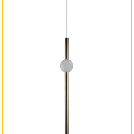
Оплата и доставка
Обмен и возврат
Установка
FAQ
Отзывы