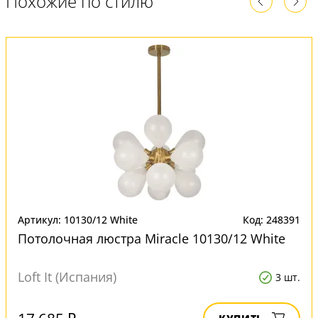
Похожие по стилю
Артикул: 10130/12 White
Код: 248391
Потолочная люстра Miracle 10130/12 White
Loft It (Испания)
3 шт.