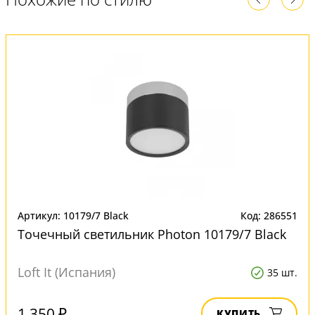
Артикул: 10179/7 Black
Код: 286551
Точечный светильник Photon 10179/7 Black
Loft It (Испания)
35 шт.
1 350 ₽
КУПИТЬ