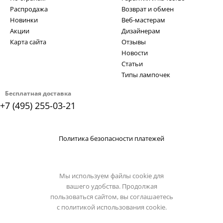
Распродажа
Возврат и обмен
Новинки
Веб-мастерам
Акции
Дизайнерам
Карта сайта
Отзывы
Новости
Статьи
Типы лампочек
Бесплатная доставка
+7 (495) 255-03-21
Политика безопасности платежей
Мы используем файлы cookie для
вашего удобства. Продолжая
пользоваться сайтом, вы соглашаетесь
с
политикой использования cookie.