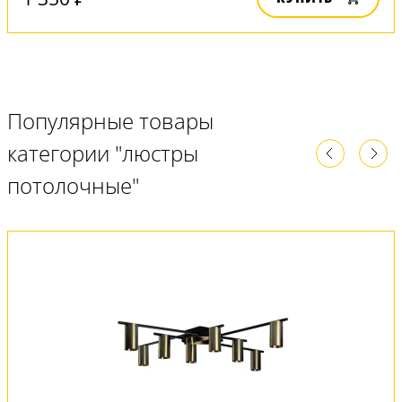
Популярные товары
категории "люстры
потолочные"