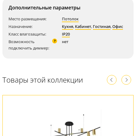
Дополнительные параметры
Место размещения:
Потолок
Назначение:
Кухня
,
Кабинет
,
Гостиная
,
Офис
Класс влагозащиты:
IP20
?
Возможность
нет
подключить диммер:
Товары этой коллекции