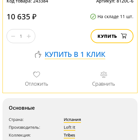
Код товара:
243384
Артикул:
8120C-6
10 635 ₽
На складе 11 шт.
КУПИТЬ
Основные
Страна:
Испания
Производитель:
Loft It
Коллекция:
Tribes