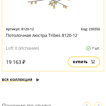
Артикул: 8120-12
Код: 230350
Потолочная люстра Tribes 8120-12
Loft It (Испания)
7 шт.
19 163 ₽
КУПИТЬ
ВСЯ КОЛЛЕКЦИЯ
Похожие по стилю