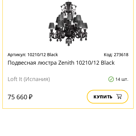
Артикул: 10210/12 Black
Код: 273618
Подвесная люстра Zenith 10210/12 Black
Loft It (Испания)
14 шт.
75 660 ₽
КУПИТЬ