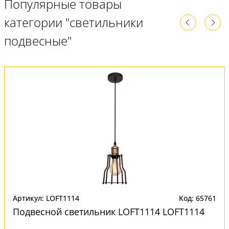
Популярные товары
категории "светильники
подвесные"
Артикул: LOFT1114
Код: 65761
Подвесной светильник LOFT1114 LOFT1114