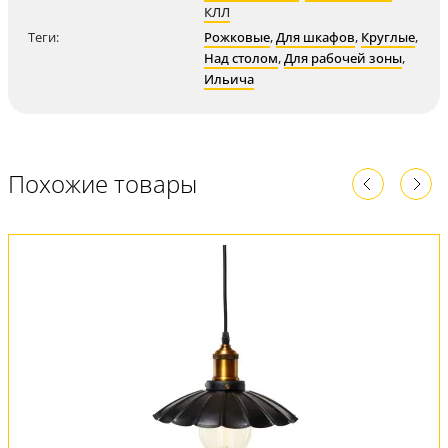
КЛЛ
Теги:
Рожковые
,
Для шкафов
,
Круглые
,
Над столом
,
Для рабочей зоны
,
Ильича
Похожие товары