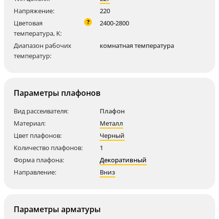
Напряжение:
220
?
Цветовая
2400-2800
температура, K:
Диапазон рабочих
комнатная температура
температур:
Параметры плафонов
Вид рассеивателя:
Плафон
Материал:
Металл
Цвет плафонов:
Черный
Количество плафонов:
1
Форма плафона:
Декоративный
Направление:
Вниз
Параметры арматуры