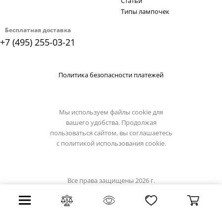
Статьи
Типы лампочек
Бесплатная доставка
+7 (495) 255-03-21
Политика безопасности платежей
Мы используем файлы cookie для
вашего удобства. Продолжая
пользоваться сайтом, вы соглашаетесь
с
политикой использования cookie.
Все права защищены 2026 г.
Интернет магазин loft-it.su