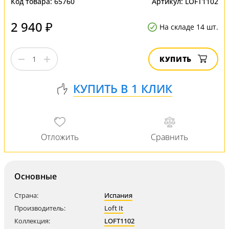
Код товара:
65760
Артикул:
LOFT1102
2 940 ₽
На складе 14 шт.
КУПИТЬ
Основные
Страна:
Испания
Производитель:
Loft It
Коллекция:
LOFT1102