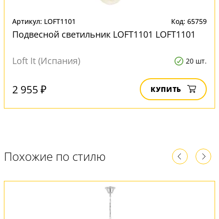
Артикул: LOFT1101
Код: 65759
Подвесной светильник LOFT1101 LOFT1101
Loft It (Испания)
20 шт.
2 955 ₽
КУПИТЬ
Похожие по стилю