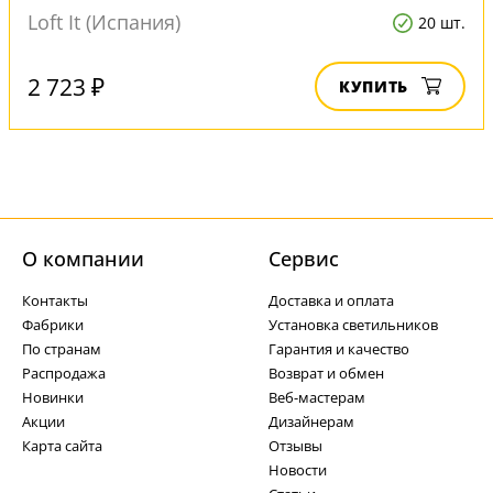
Loft It (Испания)
20 шт.
2 723 ₽
КУПИТЬ
О компании
Cервис
Контакты
Доставка и оплата
Фабрики
Установка светильников
По странам
Гарантия и качество
Распродажа
Возврат и обмен
Новинки
Веб-мастерам
Акции
Дизайнерам
Карта сайта
Отзывы
Новости