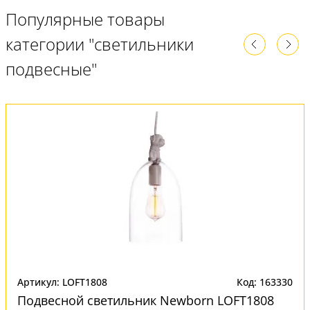
Популярные товары
категории "светильники
подвесные"
Артикул: LOFT1808
Код: 163330
Подвесной светильник Newborn LOFT1808