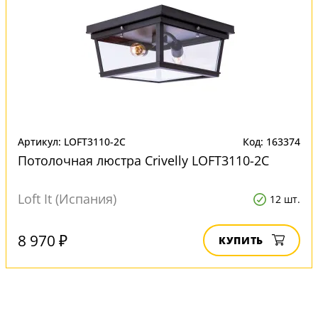
Артикул: LOFT3110-2C
Код: 163374
Потолочная люстра Crivelly LOFT3110-2C
Loft It (Испания)
12 шт.
8 970 ₽
КУПИТЬ