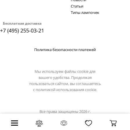
Статьи
Типы лампочек
Бесплатная доставка
+7 (495) 255-03-21
Политика безопасности платежей
Мы используем файлы cookie для
вашего удобства. Продолжая
пользоваться сайтом, вы соглашаетесь
с
политикой использования cookie.
Все права защищены 2026 г.
Интернет магазин loft-it.su