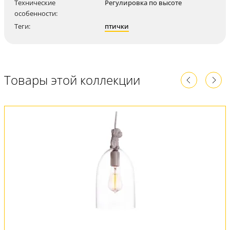
Технические
Регулировка по высоте
особенности:
Теги:
птички
Товары этой коллекции