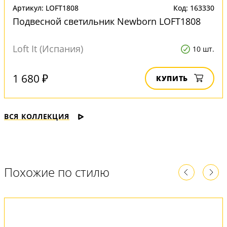
Артикул: LOFT1808
Код: 163330
Подвесной светильник Newborn LOFT1808
Loft It (Испания)
10 шт.
1 680 ₽
КУПИТЬ
ВСЯ КОЛЛЕКЦИЯ
Похожие по стилю