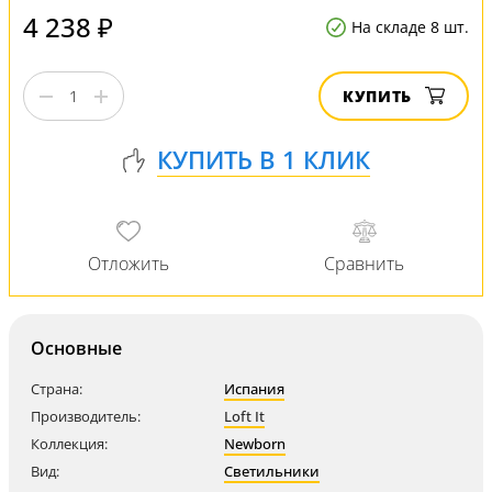
4 238 ₽
На складе 8 шт.
КУПИТЬ
Основные
Страна:
Испания
Производитель:
Loft It
Коллекция:
Newborn
Вид:
Светильники