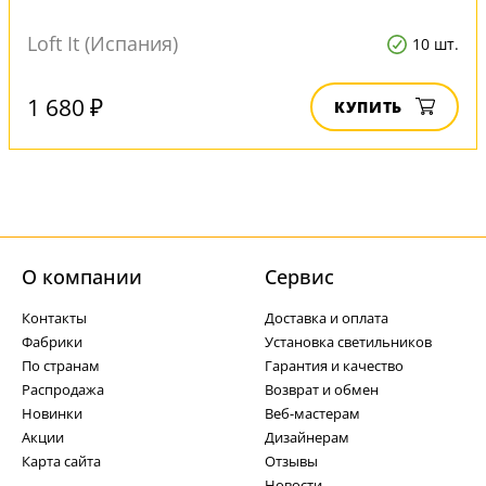
Loft It (Испания)
10 шт.
1 680 ₽
КУПИТЬ
О компании
Cервис
Контакты
Доставка и оплата
Фабрики
Установка светильников
По странам
Гарантия и качество
Распродажа
Возврат и обмен
Новинки
Веб-мастерам
Акции
Дизайнерам
Карта сайта
Отзывы
Новости