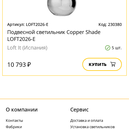
Артикул: LOFT2026-E
Код: 230380
Подвесной светильник Copper Shade
LOFT2026-E
Loft It (Испания)
5 шт.
10 793 ₽
КУПИТЬ
О компании
Cервис
Контакты
Доставка и оплата
Фабрики
Установка светильников