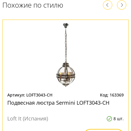
Похожие по стилю
Артикул: LOFT3043-CH
Код: 163369
Подвесная люстра Sermini LOFT3043-CH
Loft It (Испания)
8 шт.