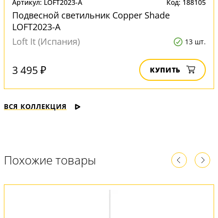
Артикул: LOFT2023-A
Код: 188105
Подвесной светильник Copper Shade
LOFT2023-A
Loft It (Испания)
13 шт.
3 495 ₽
КУПИТЬ
ВСЯ КОЛЛЕКЦИЯ
Похожие товары