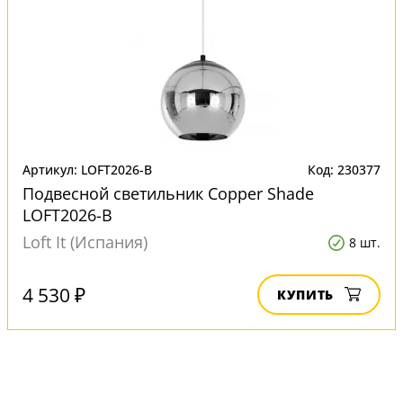
Артикул: LOFT2026-B
Код: 230377
Подвесной светильник Copper Shade
LOFT2026-B
Loft It (Испания)
8 шт.
4 530 ₽
КУПИТЬ