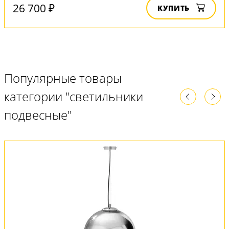
26 700 ₽
КУПИТЬ
Популярные товары
категории "светильники
подвесные"