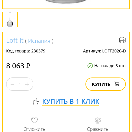
Loft It
(
Испания
)
Код товара:
230379
Артикул:
LOFT2026-D
8 063 ₽
На складе 5 шт.
КУПИТЬ