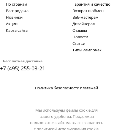
По странам
Гарантия и качество
Распродажа
Возврат и обмен
Новинки
Веб-мастерам
Акции
Дизайнерам
Карта сайта
Отзывы
Новости
Статьи
Типы лампочек
Бесплатная доставка
+7 (495) 255-03-21
Политика безопасности платежей
Мы используем файлы cookie для
вашего удобства. Продолжая
пользоваться сайтом, вы соглашаетесь
с
политикой использования cookie.