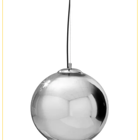
Оплата и доставка
Обмен и возврат
Установка
FAQ
Отзывы