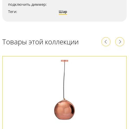
подключить диммер:
Теги:
Шар
Товары этой коллекции