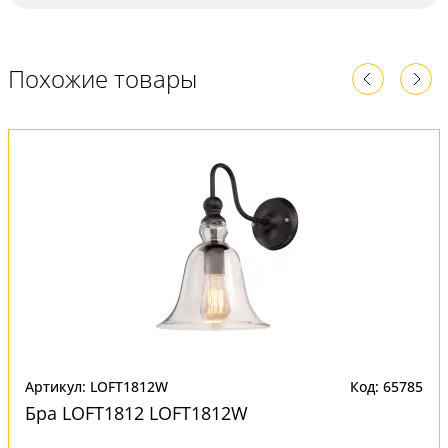
Похожие товары
Артикул: LOFT1812W
Код: 65785
Бра LOFT1812 LOFT1812W