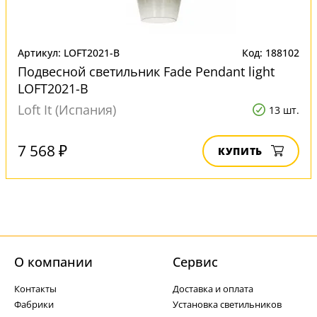
Артикул: LOFT2021-B
Код: 188102
Подвесной светильник Fade Pendant light
LOFT2021-B
Loft It (Испания)
13 шт.
7 568 ₽
КУПИТЬ
О компании
Cервис
Контакты
Доставка и оплата
Фабрики
Установка светильников