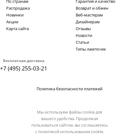
По странам
Гарантия и качество
Распродажа
Возврат и обмен
Новинки
Веб-мастерам
Акции
Дизайнерам
Карта сайта
Отзывы
Новости
Статьи
Типы лампочек
Бесплатная доставка
+7 (495) 255-03-21
Политика безопасности платежей
Мы используем файлы cookie для
вашего удобства. Продолжая
пользоваться сайтом, вы соглашаетесь
с
политикой использования cookie.