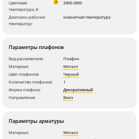
?
Цветовая
2400-2800
температура, K:
Диапазон рабочих
комнатная температура
температур:
Параметры плафонов
Вид рассеивателя:
Плафон
Материал:
Металл
Цвет плафонов:
Черный
Количество плафонов:
1
Форма плафона:
Декоративный
Направление:
Вниз
Параметры арматуры
Материал:
Металл