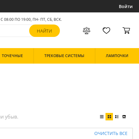
Войти
С 08:00 ПО 19:00, ПН- ПТ,
СБ, ВСК
.
ТОЧЕЧНЫЕ
ТРЕКОВЫЕ СИСТЕМЫ
ЛАМПОЧКИ
ОЧИСТИТЬ ВСЕ