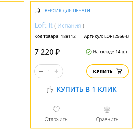
ВЕРСИЯ ДЛЯ ПЕЧАТИ
Loft It
(
Испания
)
Код товара:
188112
Артикул:
LOFT2566-B
7 220 ₽
На складе 14 шт.
КУПИТЬ