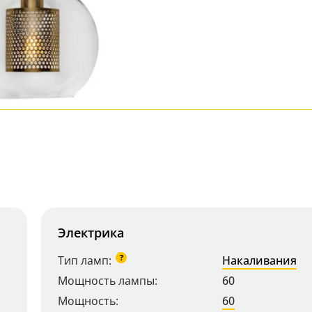
Электрика
?
Тип ламп:
Накаливания
Мощность лампы:
60
Мощность:
60