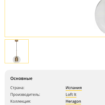
Основные
Страна:
Испания
Производитель:
Loft It
Коллекция:
Heragon