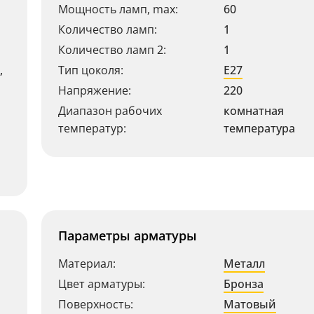
Мощность ламп, max:
60
Количество ламп:
1
Количество ламп 2:
1
,
Тип цоколя:
E27
Напряжение:
220
Диапазон рабочих
комнатная
температур:
температура
Параметры арматуры
Материал:
Металл
Цвет арматуры:
Бронза
Поверхность:
Матовый