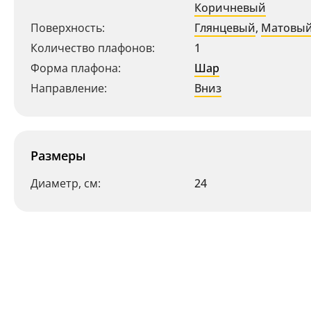
Коричневый
Поверхность:
Глянцевый
,
Матовы
Количество плафонов:
1
Форма плафона:
Шар
Направление:
Вниз
Размеры
Диаметр, см:
24