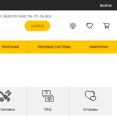
Войти
С 08:00 ПО 19:00, ПН- ПТ,
СБ, ВСК
.
ТОЧЕЧНЫЕ
ТРЕКОВЫЕ СИСТЕМЫ
ЛАМПОЧКИ
становка
FAQ
Отзывы