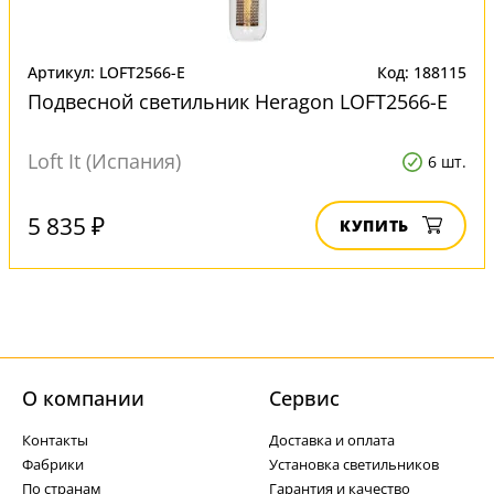
Артикул: LOFT2566-E
Код: 188115
Подвесной светильник Heragon LOFT2566-E
Loft It (Испания)
6 шт.
5 835 ₽
КУПИТЬ
О компании
Cервис
Контакты
Доставка и оплата
Фабрики
Установка светильников
По странам
Гарантия и качество