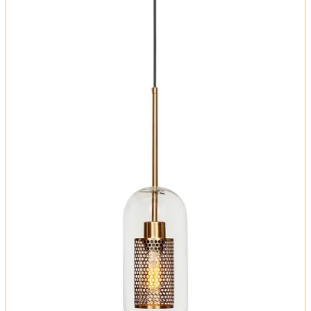
Оплата и доставка
Обмен и возврат
Установка
FAQ
Отзывы