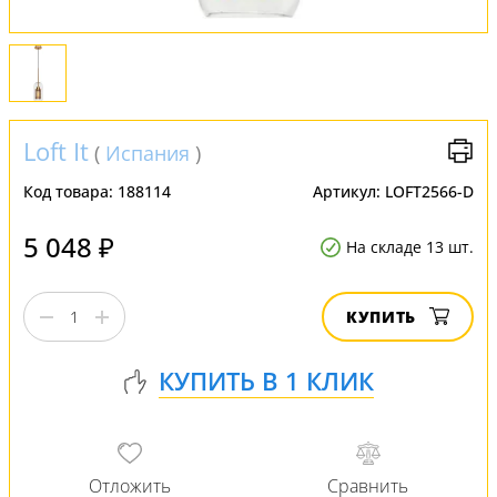
Loft It
(
Испания
)
Код товара:
188114
Артикул:
LOFT2566-D
5 048 ₽
На складе 13 шт.
КУПИТЬ