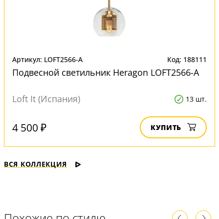
Артикул: LOFT2566-A
Код: 188111
Подвесной светильник Heragon LOFT2566-A
Loft It (Испания)
13 шт.
4 500 ₽
КУПИТЬ
ВСЯ КОЛЛЕКЦИЯ
Похожие по стилю