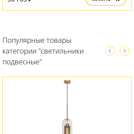
Популярные товары
категории "светильники
подвесные"