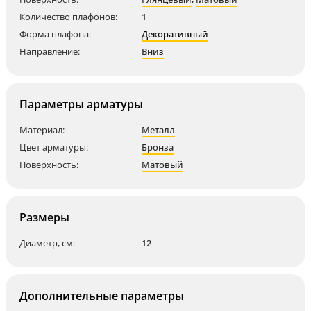
Количество плафонов:
1
Форма плафона:
Декоративный
Направление:
Вниз
Параметры арматуры
Материал:
Металл
Цвет арматуры:
Бронза
Поверхность:
Матовый
Размеры
Диаметр, см:
12
Дополнительные параметры