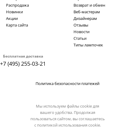
Распродажа
Возврат и обмен
Новинки
Веб-мастерам
Акции
Дизайнерам
Карта сайта
Отзывы
Новости
Статьи
Типы лампочек
Бесплатная доставка
+7 (495) 255-03-21
Политика безопасности платежей
Мы используем файлы cookie для
вашего удобства. Продолжая
пользоваться сайтом, вы соглашаетесь
с
политикой использования cookie.