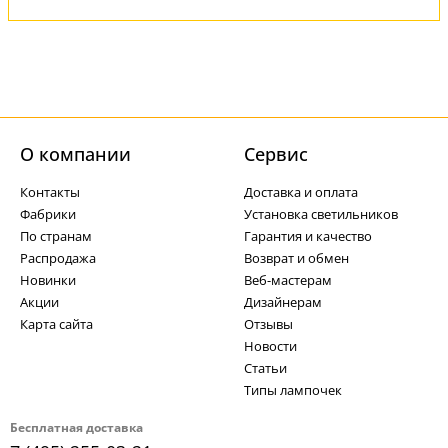
О компании
Cервис
Контакты
Доставка и оплата
Фабрики
Установка светильников
По странам
Гарантия и качество
Распродажа
Возврат и обмен
Новинки
Веб-мастерам
Акции
Дизайнерам
Карта сайта
Отзывы
Новости
Статьи
Типы лампочек
Бесплатная доставка