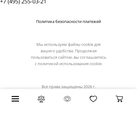
+7 (495) 255-03-21
Политика безопасности платежей
Мы используем файлы cookie для
вашего удобства. Продолжая
пользоваться сайтом, вы соглашаетесь
с
политикой использования cookie.
Все права защищены 2026 г.
Интернет магазин loft-it.su