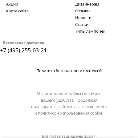
Акции
Дизайнерам
Карта сайта
Отзывы
Новости
Статьи
Типы лампочек
Бесплатная доставка
+7 (495) 255-03-21
Политика безопасности платежей
Мы используем файлы cookie для
вашего удобства. Продолжая
пользоваться сайтом, вы соглашаетесь
с
политикой использования cookie.
Все права защищены 2026 г.