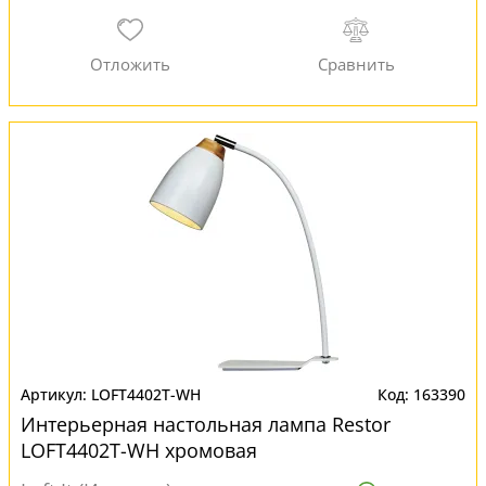
LOFT4402T-WH
163390
Интерьерная настольная лампа Restor
LOFT4402T-WH хромовая