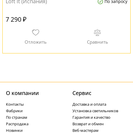
Loft It (Испания)
По запросу
7 290 ₽
О компании
Cервис
Контакты
Доставка и оплата
Фабрики
Установка светильников
По странам
Гарантия и качество
Распродажа
Возврат и обмен
Новинки
Веб-мастерам