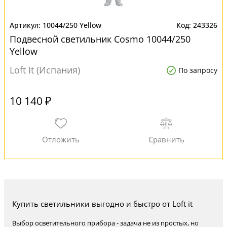
10044/250 Yellow
243326
Подвесной светильник Cosmo 10044/250
Yellow
Loft It (Испания)
По запросу
10 140 ₽
Купить светильники выгодно и быстро от Loft it
Выбор осветительного прибора - задача не из простых, но