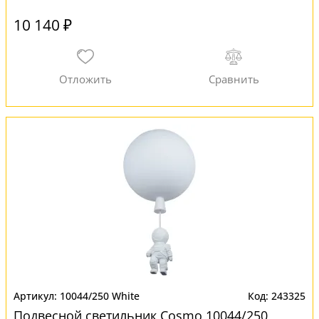
10 140 ₽
10044/250 White
243325
Подвесной светильник Cosmo 10044/250