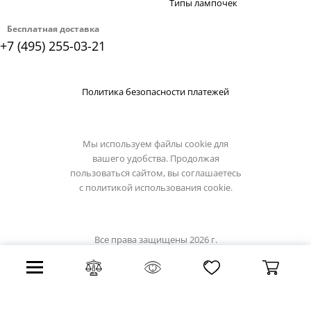
Типы лампочек
Бесплатная доставка
+7 (495) 255-03-21
Политика безопасности платежей
Мы используем файлы cookie для
вашего удобства. Продолжая
пользоваться сайтом, вы соглашаетесь
с
политикой использования cookie.
Все права защищены 2026 г.
Интернет магазин loft-it.su