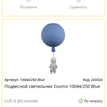
10044/250 Blue
243324
Подвесной светильник Cosmo 10044/250 Blue
Loft It (Испания)
По запросу