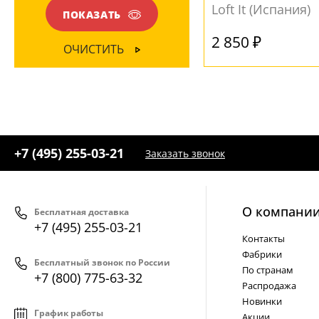
Loft It (Испания)
ПОКАЗАТЬ
2 850 ₽
ОЧИСТИТЬ
+7 (495) 255-03-21
Заказать звонок
О компани
Бесплатная доставка
+7 (495) 255-03-21
Контакты
Фабрики
Бесплатный звонок по России
По странам
+7 (800) 775-63-32
Распродажа
Новинки
График работы
Акции