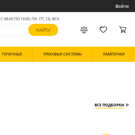
Войти
С 08:00 ПО 19:00, ПН- ПТ,
СБ, ВСК
.
ТОЧЕЧНЫЕ
ТРЕКОВЫЕ СИСТЕМЫ
ЛАМПОЧКИ
ВСЕ ПОДБОРКИ