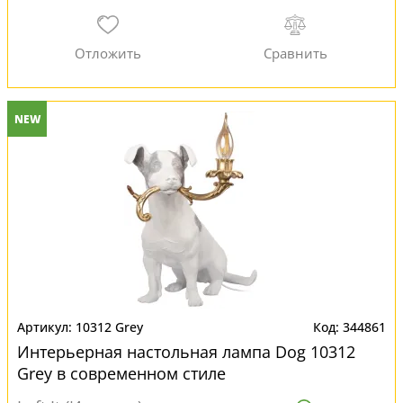
NEW
10312 Grey
344861
Интерьерная настольная лампа Dog 10312
Grey в современном стиле