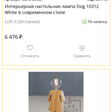
Интерьерная настольная лампа Dog 10312
White в современном стиле
Loft It (Испания)
По запросу
6 476 ₽