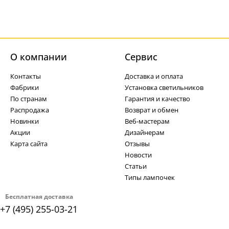
О компании
Cервис
Контакты
Доставка и оплата
Фабрики
Установка светильников
По странам
Гарантия и качество
Распродажа
Возврат и обмен
Новинки
Веб-мастерам
Акции
Дизайнерам
Карта сайта
Отзывы
Новости
Статьи
Типы лампочек
Бесплатная доставка
+7 (495) 255-03-21