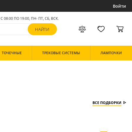
Войти
С 08:00 ПО 19:00, ПН- ПТ,
СБ, ВСК
.
ТОЧЕЧНЫЕ
ТРЕКОВЫЕ СИСТЕМЫ
ЛАМПОЧКИ
ВСЕ ПОДБОРКИ