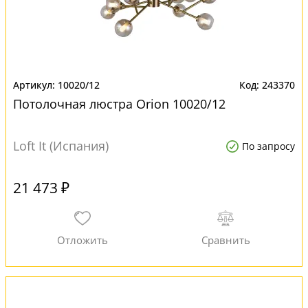
10020/12
243370
Потолочная люстра Orion 10020/12
Loft It (Испания)
По запросу
21 473 ₽