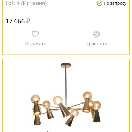
Loft It (Испания)
По запросу
17 666 ₽