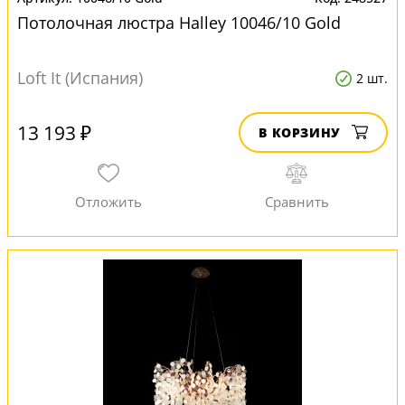
Потолочная люстра Halley 10046/10 Gold
Loft It (Испания)
2 шт.
13 193 ₽
В КОРЗИНУ