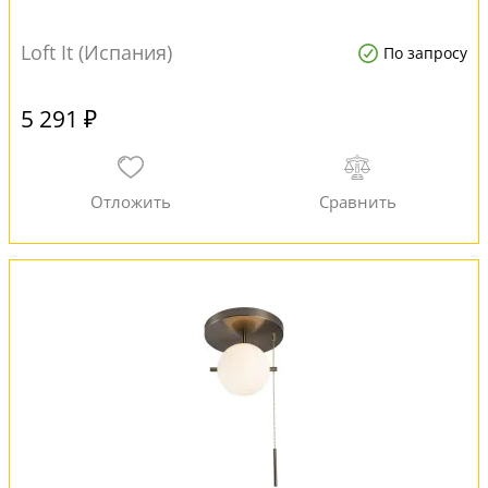
Loft It (Испания)
По запросу
5 291 ₽