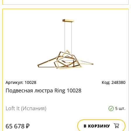
10028
248380
Подвесная люстра Ring 10028
Loft It (Испания)
5 шт.
65 678 ₽
В КОРЗИНУ