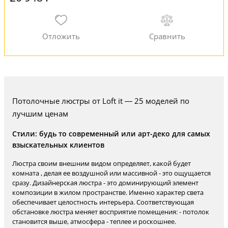
Потолочные люстры от Loft it — 25 моделей по
лучшим ценам
Стили: будь то современный или арт-деко для самых
взыскательных клиентов
Люстра своим внешним видом определяет, какой будет
комната , делая ее воздушной или массивной - это ощущается
сразу. Дизайнерская люстра - это доминирующий элемент
композиции в жилом пространстве. Именно характер света
обеспечивает целостность интерьера. Соответствующая
обстановке люстра меняет восприятие помещения: - потолок
становится выше, атмосфера - теплее и роскошнее.