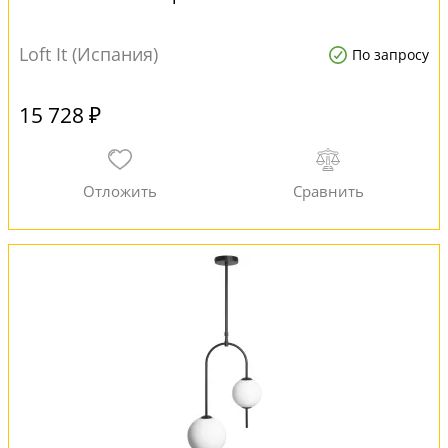
Loft It (Испания)
По запросу
15 728 ₽