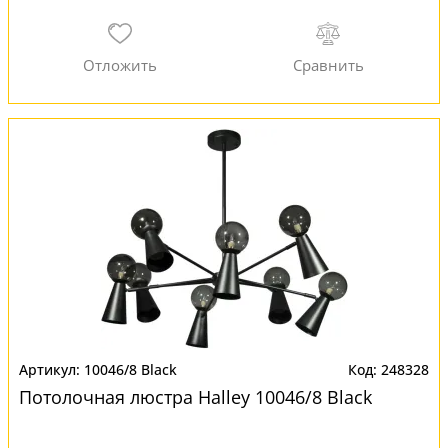
10046/8 Black
248328
Потолочная люстра Halley 10046/8 Black