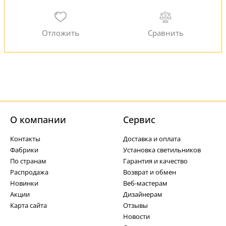
О компании
Cервис
Контакты
Доставка и оплата
Фабрики
Установка светильников
По странам
Гарантия и качество
Распродажа
Возврат и обмен
Новинки
Веб-мастерам
Акции
Дизайнерам
Карта сайта
Отзывы
Новости