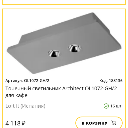
OL1072-GH/2
188136
Точечный светильник Architect OL1072-GH/2
для кафе
Loft It (Испания)
16 шт.
4 118 ₽
В КОРЗИНУ