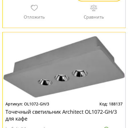
OL1072-GH/3
188137
Точечный светильник Architect OL1072-GH/3
для кафе