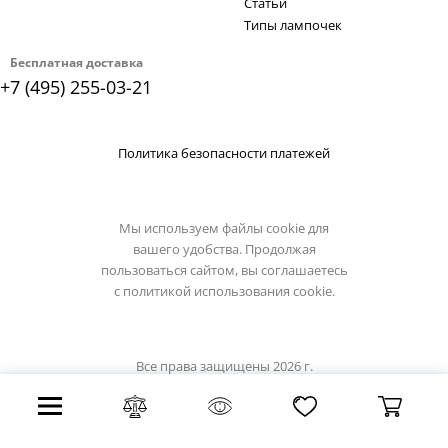
Статьи
Типы лампочек
Бесплатная доставка
+7 (495) 255-03-21
Политика безопасности платежей
Мы используем файлы cookie для
вашего удобства. Продолжая
пользоваться сайтом, вы соглашаетесь
с
политикой использования cookie.
Все права защищены 2026 г.
Интернет магазин loft-it.su