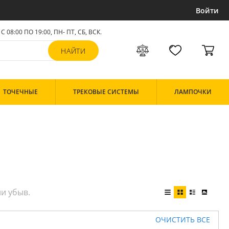
Войти
С 08:00 ПО 19:00, ПН- ПТ,
СБ, ВСК
.
ТОЧЕЧНЫЕ
ТРЕКОВЫЕ СИСТЕМЫ
ЛАМПОЧКИ
ОЧИСТИТЬ ВСЕ