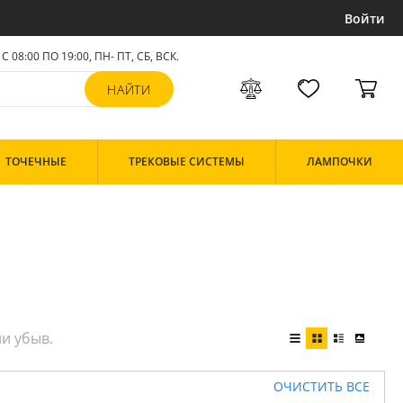
Войти
С 08:00 ПО 19:00, ПН- ПТ,
СБ, ВСК
.
ТОЧЕЧНЫЕ
ТРЕКОВЫЕ СИСТЕМЫ
ЛАМПОЧКИ
ОЧИСТИТЬ ВСЕ