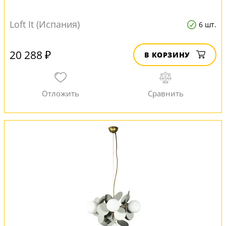
Loft It (Испания)
6 шт.
20 288 ₽
В КОРЗИНУ