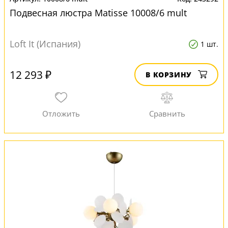
Подвесная люстра Matisse 10008/6 mult
Loft It (Испания)
1 шт.
12 293 ₽
В КОРЗИНУ