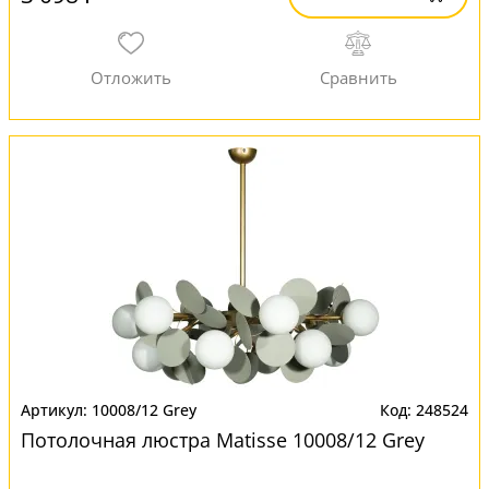
10008/12 Grey
248524
Потолочная люстра Matisse 10008/12 Grey