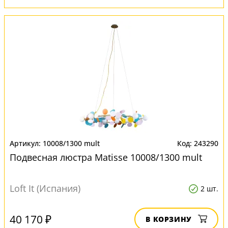
10008/1300 mult
243290
Подвесная люстра Matisse 10008/1300 mult
Loft It (Испания)
2 шт.
40 170 ₽
В КОРЗИНУ