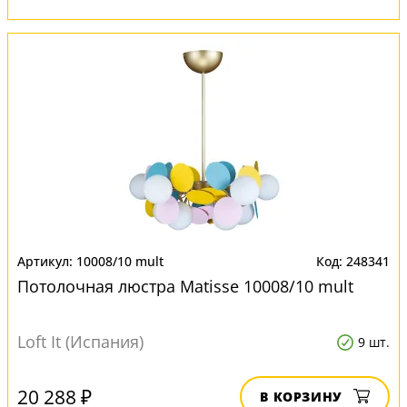
10008/10 mult
248341
Потолочная люстра Matisse 10008/10 mult
Loft It (Испания)
9 шт.
20 288 ₽
В КОРЗИНУ