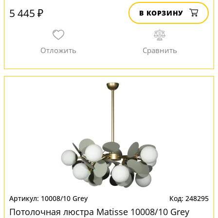
5 445 ₽
В КОРЗИНУ
10008/10 Grey
248295
Потолочная люстра Matisse 10008/10 Grey