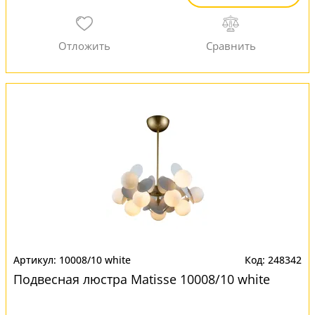
10008/10 white
248342
Подвесная люстра Matisse 10008/10 white