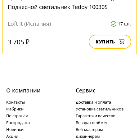
Подвесной светильник Teddy 10030S
Loft It (Испания)
17 шт.
3 705 ₽
КУПИТЬ
О компании
Cервис
Контакты
Доставка и оплата
Фабрики
Установка светильников
По странам
Гарантия и качество
Распродажа
Возврат и обмен
Новинки
Веб-мастерам
Акции
Дизайнерам