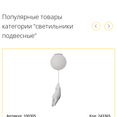
Популярные товары
категории "светильники
подвесные"
Артикул: 10030S
Код: 243365