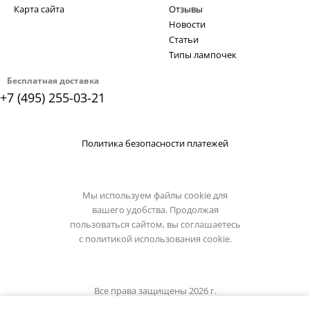
Карта сайта
Отзывы
Новости
Статьи
Типы лампочек
Бесплатная доставка
+7 (495) 255-03-21
Политика безопасности платежей
Мы используем файлы cookie для
вашего удобства. Продолжая
пользоваться сайтом, вы соглашаетесь
с
политикой использования cookie.
Все права защищены 2026 г.
Интернет магазин loft-it.su