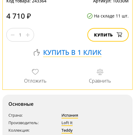
Код товара:
243364
Артикул:
10030M
4 710 ₽
На складе 11 шт.
КУПИТЬ
Основные
Страна:
Испания
Производитель:
Loft It
Коллекция:
Teddy