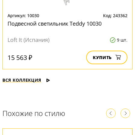
Артикул: 10030
Код: 243362
Подвесной светильник Teddy 10030
Loft It (Испания)
9 шт.
15 563 ₽
КУПИТЬ
ВСЯ КОЛЛЕКЦИЯ
Похожие по стилю