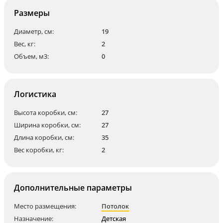
Размеры
Диаметр, см:
19
Вес, кг:
2
Объем, м3:
0
Логистика
Высота коробки, см:
27
Ширина коробки, см:
27
Длина коробки, см:
35
Вес коробки, кг:
2
Дополнительные параметры
Место размещения:
Потолок
Назначение:
Детская