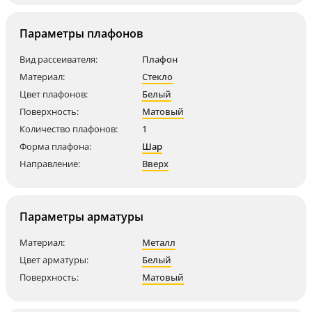
Параметры плафонов
Вид рассеивателя:
Плафон
Материал:
Стекло
Цвет плафонов:
Белый
Поверхность:
Матовый
Количество плафонов:
1
Форма плафона:
Шар
Направление:
Вверх
Параметры арматуры
Материал:
Металл
Цвет арматуры:
Белый
Поверхность:
Матовый