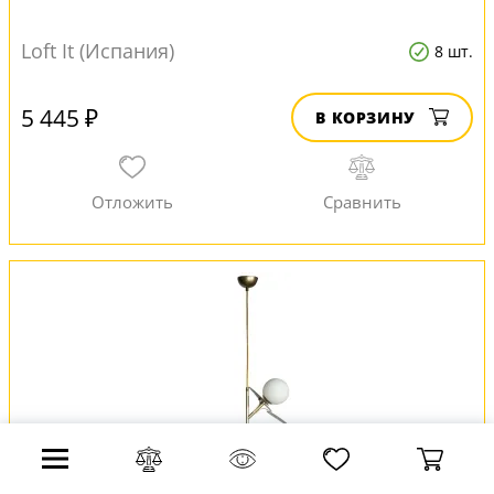
Loft It (Испания)
8 шт.
5 445 ₽
В КОРЗИНУ