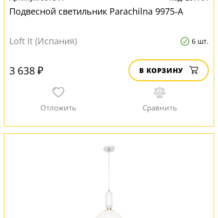
Подвесной светильник Parachilna 9975-A
Loft It (Испания)
6 шт.
3 638 ₽
В КОРЗИНУ