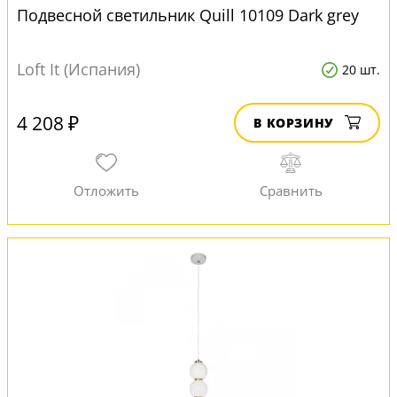
Подвесной светильник Quill 10109 Dark grey
Loft It (Испания)
20 шт.
4 208 ₽
В КОРЗИНУ