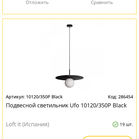
10120/350P Black
286454
Подвесной светильник Ufo 10120/350P Black
Loft It (Испания)
19 шт.