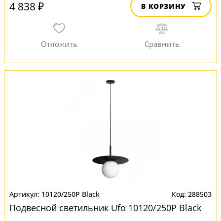
4 838 ₽
В КОРЗИНУ
10120/250P Black
288503
Подвесной светильник Ufo 10120/250P Black