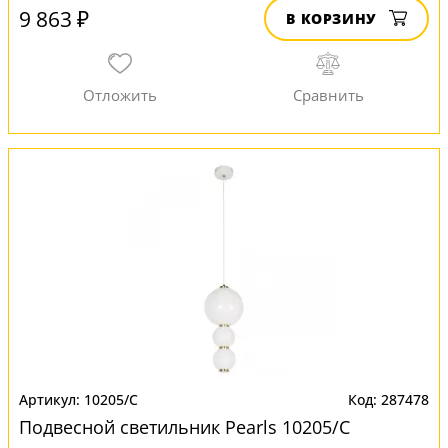
9 863 ₽
В КОРЗИНУ
10205/C
287478
Подвесной светильник Pearls 10205/C