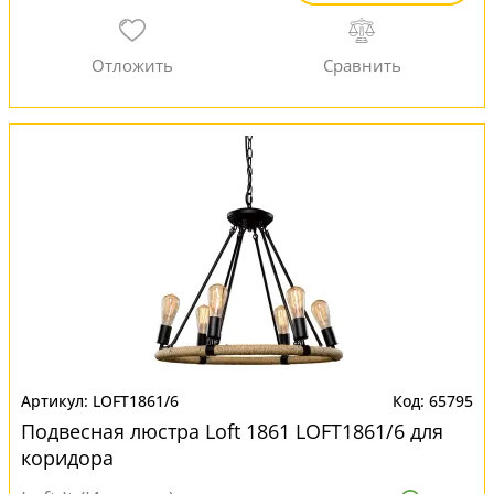
LOFT1861/6
65795
Подвесная люстра Loft 1861 LOFT1861/6 для
коридора