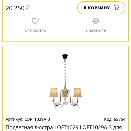
20 250 ₽
В КОРЗИНУ
LOFT1029A-3
65754
Подвесная люстра LOFT1029 LOFT1029A-3 для