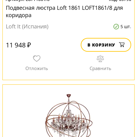
Подвесная люстра Loft 1861 LOFT1861/8 для
коридора
Loft It (Испания)
5 шт.
11 948 ₽
В КОРЗИНУ