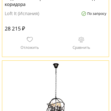
коридора
Loft It (Испания)
По запросу
28 215 ₽