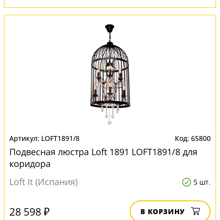
LOFT1891/8
65800
Подвесная люстра Loft 1891 LOFT1891/8 для
коридора
Loft It (Испания)
5 шт.
28 598 ₽
В КОРЗИНУ