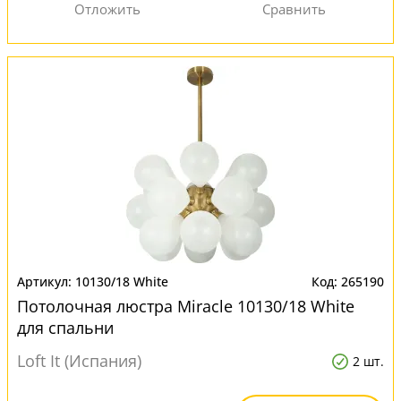
10130/18 White
265190
Потолочная люстра Miracle 10130/18 White
для спальни
Loft It (Испания)
2 шт.