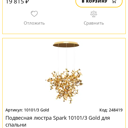
19 815 ₽
В КОРЗИНУ
10101/3 Gold
248419
Подвесная люстра Spark 10101/3 Gold для
спальни