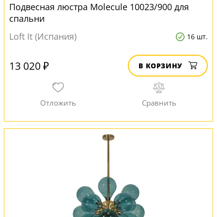
Подвесная люстра Molecule 10023/900 для
спальни
Loft It (Испания)
16 шт.
13 020 ₽
В КОРЗИНУ