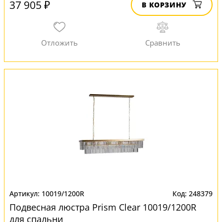
37 905 ₽
В КОРЗИНУ
10019/1200R
248379
Подвесная люстра Prism Clear 10019/1200R
для спальни