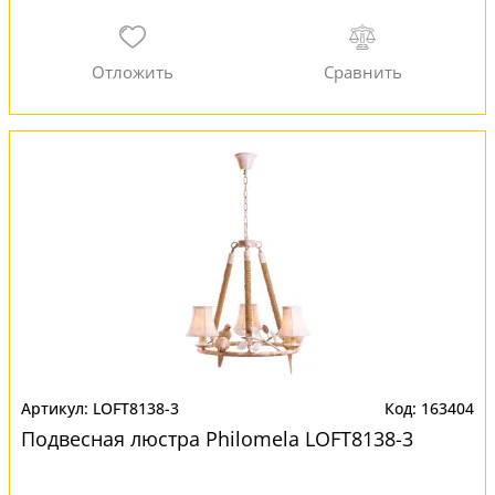
LOFT8138-3
163404
Подвесная люстра Philomela LOFT8138-3