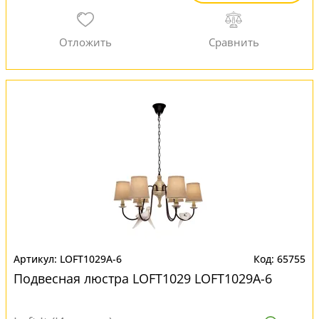
LOFT1029A-6
65755
Подвесная люстра LOFT1029 LOFT1029A-6