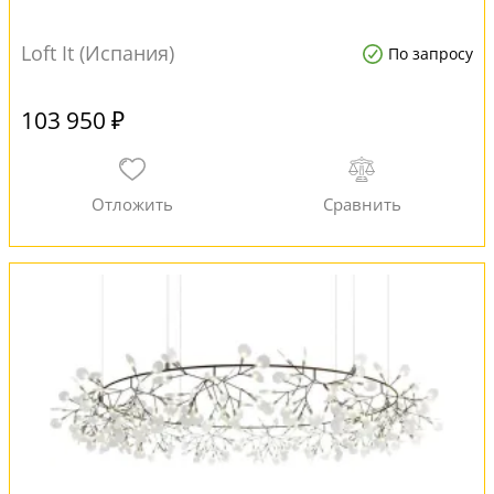
Loft It (Испания)
По запросу
103 950 ₽