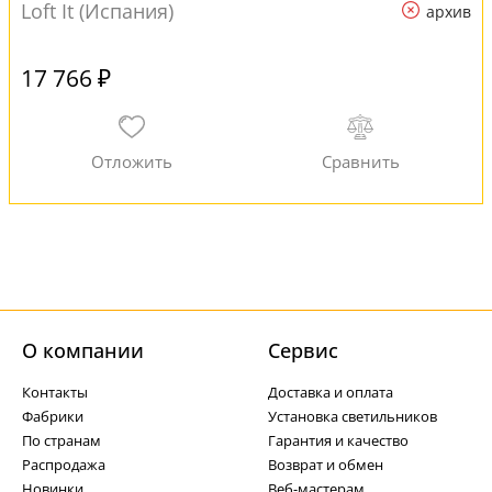
Loft It (Испания)
архив
17 766 ₽
О компании
Cервис
Контакты
Доставка и оплата
Фабрики
Установка светильников
По странам
Гарантия и качество
Распродажа
Возврат и обмен
Новинки
Веб-мастерам