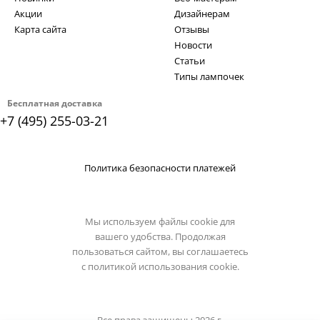
Акции
Дизайнерам
Карта сайта
Отзывы
Новости
Статьи
Типы лампочек
Бесплатная доставка
+7 (495) 255-03-21
Политика безопасности платежей
Мы используем файлы cookie для
вашего удобства. Продолжая
пользоваться сайтом, вы соглашаетесь
с
политикой использования cookie.