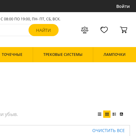
Войти
С 08:00 ПО 19:00, ПН- ПТ,
СБ, ВСК
.
ТОЧЕЧНЫЕ
ТРЕКОВЫЕ СИСТЕМЫ
ЛАМПОЧКИ
ОЧИСТИТЬ ВСЕ