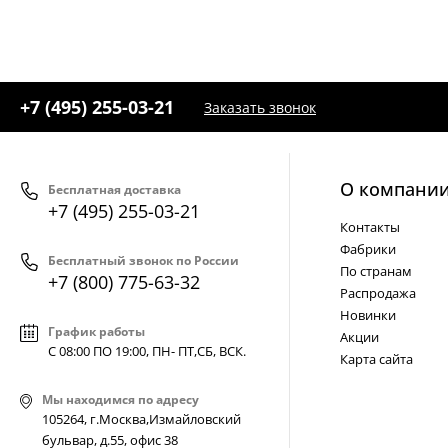
+7 (495) 255-03-21
Заказать звонок
О компани
Бесплатная доставка
+7 (495) 255-03-21
Контакты
Фабрики
Бесплатный звонок по России
По странам
+7 (800) 775-63-32
Распродажа
Новинки
График работы
Акции
С 08:00 ПО 19:00, ПН- ПТ,
СБ, ВСК
.
Карта сайта
Мы находимся по адресу
105264, г.Москва,Измайловский
бульвар, д.55, офис 38