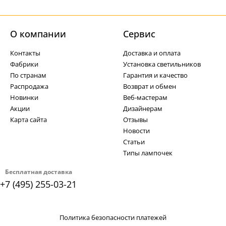
О компании
Cервис
Контакты
Доставка и оплата
Фабрики
Установка светильников
По странам
Гарантия и качество
Распродажа
Возврат и обмен
Новинки
Веб-мастерам
Акции
Дизайнерам
Карта сайта
Отзывы
Новости
Статьи
Типы лампочек
Бесплатная доставка
+7 (495) 255-03-21
Политика безопасности платежей