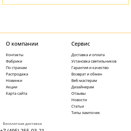
О компании
Cервис
Контакты
Доставка и оплата
Фабрики
Установка светильников
По странам
Гарантия и качество
Распродажа
Возврат и обмен
Новинки
Веб-мастерам
Акции
Дизайнерам
Карта сайта
Отзывы
Новости
Статьи
Типы лампочек
Бесплатная доставка
+7 (495) 255-03-21