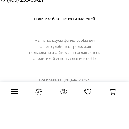
Политика безопасности платежей
Мы используем файлы cookie для
вашего удобства. Продолжая
пользоваться сайтом, вы соглашаетесь
с
политикой использования cookie.
Все права защищены 2026 г.
Интернет магазин loft-it.su